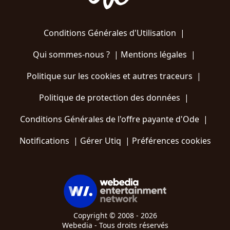
Conditions Générales d'Utilisation
|
Qui sommes-nous ?
|
Mentions légales
|
Politique sur les cookies et autres traceurs
|
Politique de protection des données
|
Conditions Générales de l'offre payante d'Ode
|
Notifications
|
Gérer Utiq
|
Préférences cookies
Copyright © 2008 - 2026
Webedia - Tous droits réservés