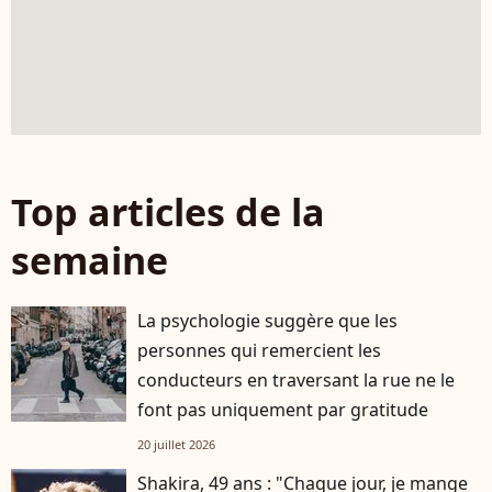
Top articles de la
semaine
La psychologie suggère que les
personnes qui remercient les
conducteurs en traversant la rue ne le
font pas uniquement par gratitude
20 juillet 2026
Shakira, 49 ans : "Chaque jour, je mange