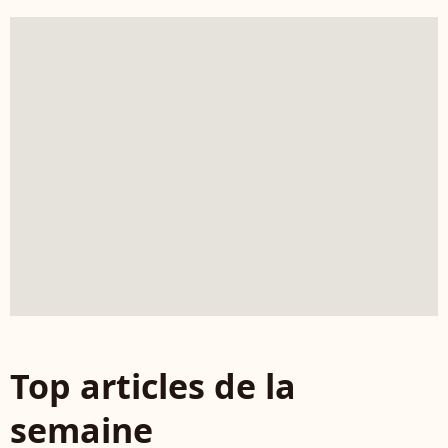
Top articles de la
semaine