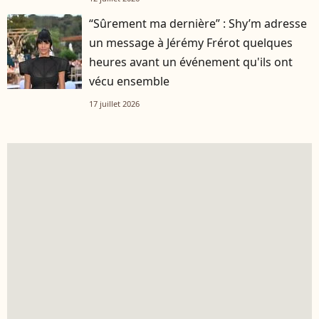
“Sûrement ma dernière” : Shy’m adresse
un message à Jérémy Frérot quelques
heures avant un événement qu'ils ont
vécu ensemble
17 juillet 2026