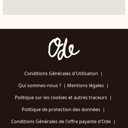
Conditions Générales d'Utilisation
|
Qui sommes-nous ?
|
Mentions légales
|
Politique sur les cookies et autres traceurs
|
Politique de protection des données
|
Conditions Générales de l'offre payante d'Ode
|