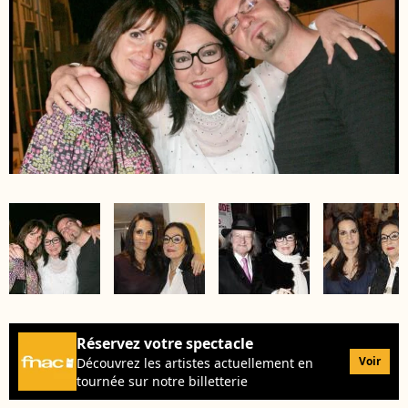
Réservez votre spectacle
Voir
Découvrez les artistes actuellement en
tournée sur notre billetterie