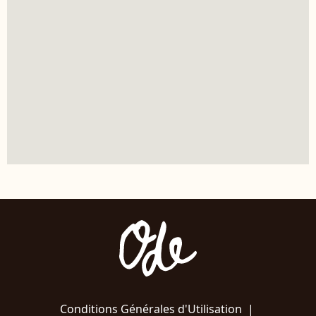
Conditions Générales d'Utilisation
|