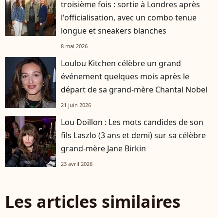
troisième fois : sortie à Londres après
l'officialisation, avec un combo tenue
longue et sneakers blanches
8 mai 2026
Loulou Kitchen célèbre un grand
événement quelques mois après le
départ de sa grand-mère Chantal Nobel
21 juin 2026
Lou Doillon : Les mots candides de son
fils Laszlo (3 ans et demi) sur sa célèbre
grand-mère Jane Birkin
23 avril 2026
Les articles similaires