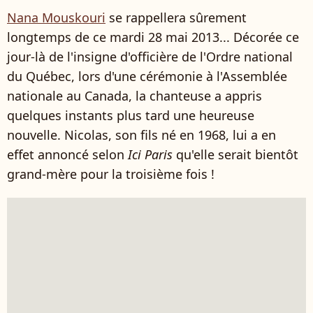
Nana Mouskouri
se rappellera sûrement
longtemps de ce mardi 28 mai 2013... Décorée ce
jour-là de l'insigne d'officière de l'Ordre national
du Québec, lors d'une cérémonie à l'Assemblée
nationale au Canada, la chanteuse a appris
quelques instants plus tard une heureuse
nouvelle. Nicolas, son fils né en 1968, lui a en
effet annoncé selon
Ici Paris
qu'elle serait bientôt
grand-mère pour la troisième fois !