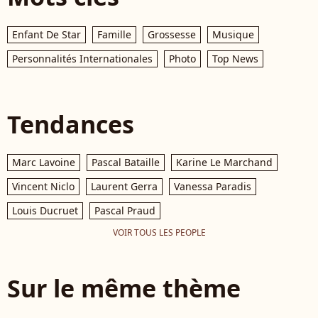
Enfant De Star
Famille
Grossesse
Musique
Personnalités Internationales
Photo
Top News
Tendances
Marc Lavoine
Pascal Bataille
Karine Le Marchand
Vincent Niclo
Laurent Gerra
Vanessa Paradis
Louis Ducruet
Pascal Praud
VOIR TOUS LES PEOPLE
Sur le même thème