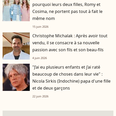
pourquoi leurs deux filles, Romy et
Cosima, ne portent pas tout à fait le
même nom
15 juin 2026
Christophe Michalak : Après avoir tout
vendu, il se consacre à sa nouvelle
passion avec son fils et son beau-fils
4 juin 2026
"J’ai eu plusieurs enfants et j’ai raté
beaucoup de choses dans leur vie" :
Nicola Sirkis (Indochine) papa d'une fille
et de deux garçons
22 juin 2026