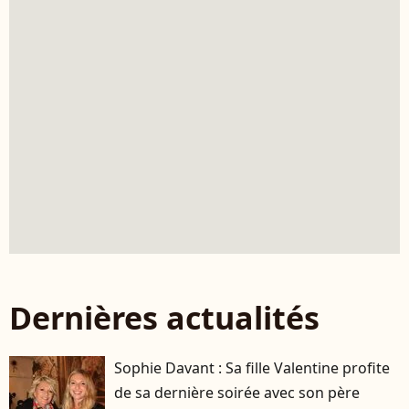
Dernières actualités
Sophie Davant : Sa fille Valentine profite
de sa dernière soirée avec son père