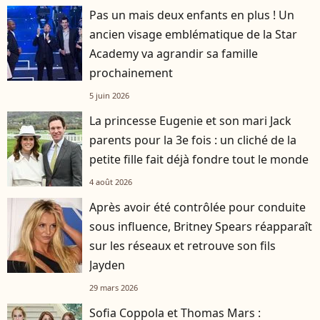
Pas un mais deux enfants en plus ! Un
ancien visage emblématique de la Star
Academy va agrandir sa famille
prochainement
5 juin 2026
La princesse Eugenie et son mari Jack
parents pour la 3e fois : un cliché de la
petite fille fait déjà fondre tout le monde
4 août 2026
Après avoir été contrôlée pour conduite
sous influence, Britney Spears réapparaît
sur les réseaux et retrouve son fils
Jayden
29 mars 2026
Sofia Coppola et Thomas Mars :