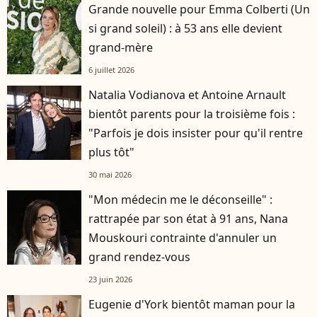
Grande nouvelle pour Emma Colberti (Un
si grand soleil) : à 53 ans elle devient
grand-mère
6 juillet 2026
Natalia Vodianova et Antoine Arnault
bientôt parents pour la troisième fois :
"Parfois je dois insister pour qu'il rentre
plus tôt"
30 mai 2026
"Mon médecin me le déconseille" :
rattrapée par son état à 91 ans, Nana
Mouskouri contrainte d'annuler un
grand rendez-vous
23 juin 2026
Eugenie d'York bientôt maman pour la