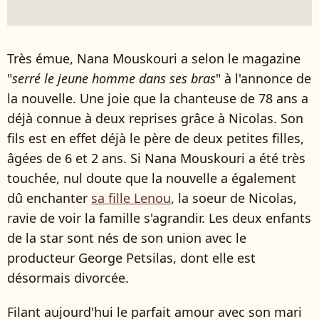
Très émue, Nana Mouskouri a selon le magazine
"
serré le jeune homme dans ses bras
" à l'annonce de
la nouvelle. Une joie que la chanteuse de 78 ans a
déjà connue à deux reprises grâce à Nicolas. Son
fils est en effet déjà le père de deux petites filles,
âgées de 6 et 2 ans. Si Nana Mouskouri a été très
touchée, nul doute que la nouvelle a également
dû enchanter
sa fille Lenou
, la soeur de Nicolas,
ravie de voir la famille s'agrandir. Les deux enfants
de la star sont nés de son union avec le
producteur George Petsilas, dont elle est
désormais divorcée.
Filant aujourd'hui le parfait amour avec son mari