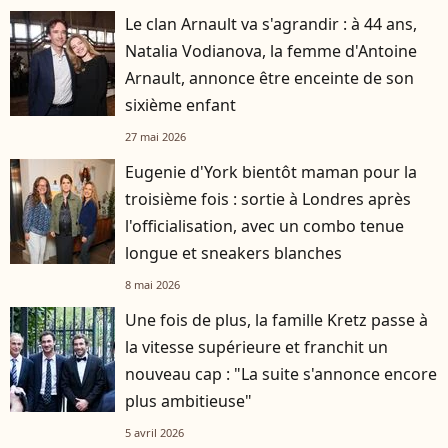
Le clan Arnault va s'agrandir : à 44 ans,
Natalia Vodianova, la femme d'Antoine
Arnault, annonce être enceinte de son
sixième enfant
27 mai 2026
Eugenie d'York bientôt maman pour la
troisième fois : sortie à Londres après
l'officialisation, avec un combo tenue
longue et sneakers blanches
8 mai 2026
Une fois de plus, la famille Kretz passe à
la vitesse supérieure et franchit un
nouveau cap : "La suite s'annonce encore
plus ambitieuse"
5 avril 2026