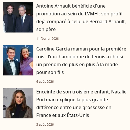
Antoine Arnault bénéficie d'une
promotion au sein de LVMH : son profil
déjà comparé à celui de Bernard Arnault,
son père
11 février 2026
Caroline Garcia maman pour la première
fois : l'ex-championne de tennis a choisi
un prénom de plus en plus à la mode
pour son fils
6 août 2026
Enceinte de son troisième enfant, Natalie
Portman explique la plus grande
différence entre une grossesse en
France et aux États-Unis
3 août 2026