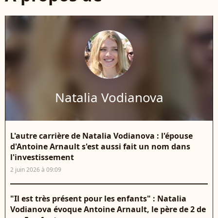
Natalia Vodianova
L'autre carrière de Natalia Vodianova : l'épouse
d'Antoine Arnault s'est aussi fait un nom dans
l'investissement
2 juin 2026 à 09:09
"Il est très présent pour les enfants" : Natalia
Vodianova évoque Antoine Arnault, le père de 2 de