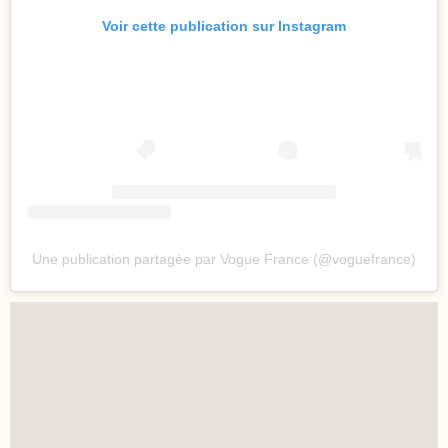
Voir cette publication sur Instagram
Une publication partagée par Vogue France (@voguefrance)