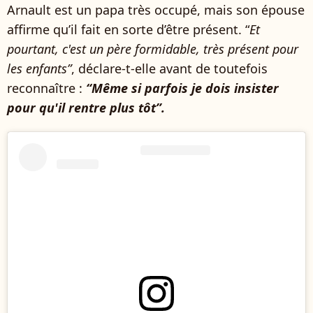
Arnault est un papa très occupé, mais son épouse
affirme qu’il fait en sorte d’être présent. “
Et
pourtant, c'est un père formidable, très présent pour
les enfants”
, déclare-t-elle avant de toutefois
reconnaître :
“Même si parfois je dois insister
pour qu'il rentre plus tôt”.