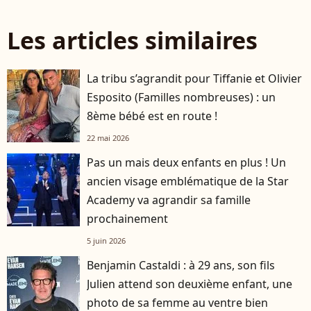
Les articles similaires
La tribu s’agrandit pour Tiffanie et Olivier
Esposito (Familles nombreuses) : un
8ème bébé est en route !
22 mai 2026
Pas un mais deux enfants en plus ! Un
ancien visage emblématique de la Star
Academy va agrandir sa famille
prochainement
5 juin 2026
Benjamin Castaldi : à 29 ans, son fils
Julien attend son deuxième enfant, une
photo de sa femme au ventre bien