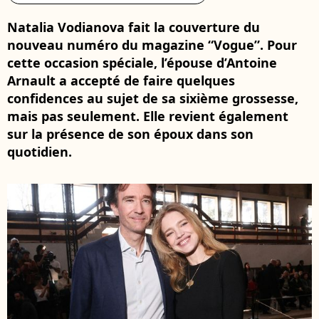
Natalia Vodianova fait la couverture du
nouveau numéro du magazine “Vogue”. Pour
cette occasion spéciale, l’épouse d’Antoine
Arnault a accepté de faire quelques
confidences au sujet de sa sixième grossesse,
mais pas seulement. Elle revient également
sur la présence de son époux dans son
quotidien.