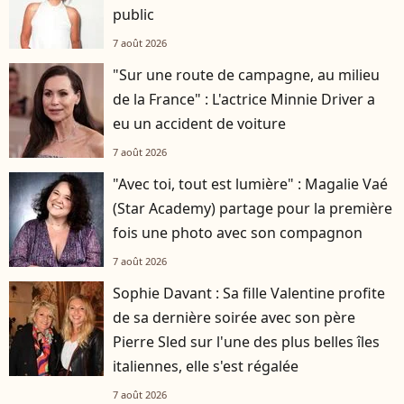
public
7 août 2026
"Sur une route de campagne, au milieu
de la France" : L'actrice Minnie Driver a
eu un accident de voiture
7 août 2026
"Avec toi, tout est lumière" : Magalie Vaé
(Star Academy) partage pour la première
fois une photo avec son compagnon
7 août 2026
Sophie Davant : Sa fille Valentine profite
de sa dernière soirée avec son père
Pierre Sled sur l'une des plus belles îles
italiennes, elle s'est régalée
7 août 2026