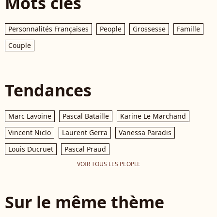
Mots clés
Personnalités Françaises
People
Grossesse
Famille
Couple
Tendances
Marc Lavoine
Pascal Bataille
Karine Le Marchand
Vincent Niclo
Laurent Gerra
Vanessa Paradis
Louis Ducruet
Pascal Praud
VOIR TOUS LES PEOPLE
Sur le même thème