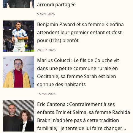
arrondi partagée
5 avril 2026
Benjamin Pavard et sa femme Kleofina
attendent leur premier enfant et c'est
pour (très) bientôt
28 juin 2026
Marius Colucci : Le fils de Coluche vit
dans une petite commune rurale en
Occitanie, sa femme Sarah est bien
connue des habitants
15 mai 2026
Eric Cantona : Contrairement à ses
enfants Emir et Selma, sa femme Rachida
Brakni n'adhère pas à cette tradition
familiale, "je tente de lui faire changer