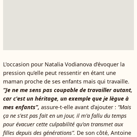
L'occasion pour Natalia Vodianova d’évoquer la
pression qu’elle peut ressentir en étant une
maman proche de ses enfants mais qui travaille.
“Je ne me sens pas coupable de travailler autant,
car c'est un héritage, un exemple que je lègue à
mes enfants”,
assure-t-elle avant d’ajouter :
“Mais
ça ne s'est pas fait en un jour, il m'a fallu du temps
pour évacuer cette culpabilité qu'on transmet aux
filles depuis des générations”.
De son côté, Antoine