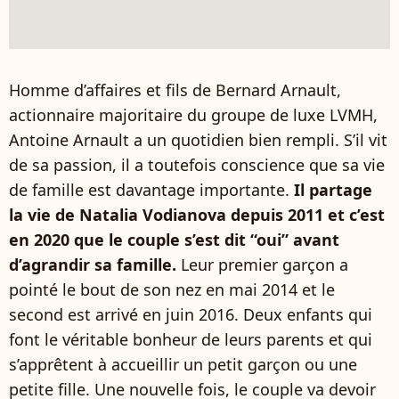
Homme d’affaires et fils de Bernard Arnault,
actionnaire majoritaire du groupe de luxe LVMH,
Antoine Arnault a un quotidien bien rempli. S’il vit
de sa passion, il a toutefois conscience que sa vie
de famille est davantage importante.
Il partage
la vie de Natalia Vodianova depuis 2011 et c’est
en 2020 que le couple s’est dit “oui” avant
d’agrandir sa famille.
Leur premier garçon a
pointé le bout de son nez en mai 2014 et le
second est arrivé en juin 2016. Deux enfants qui
font le véritable bonheur de leurs parents et qui
s’apprêtent à accueillir un petit garçon ou une
petite fille. Une nouvelle fois, le couple va devoir