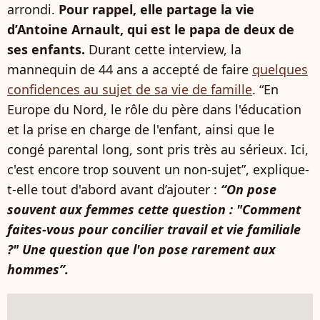
arrondi.
Pour rappel, elle partage la vie
d’Antoine Arnault, qui est le papa de deux de
ses enfants.
Durant cette interview, la
mannequin de 44 ans a accepté de faire
quelques
confidences au sujet de sa vie de famille
. “En
Europe du Nord, le rôle du père dans l'éducation
et la prise en charge de l'enfant, ainsi que le
congé parental long, sont pris très au sérieux. Ici,
c'est encore trop souvent un non-sujet”, explique-
t-elle tout d'abord avant d’ajouter :
“On pose
souvent aux femmes cette question : "Comment
faites-vous pour concilier travail et vie familiale
?" Une question que l'on pose rarement aux
hommes”.