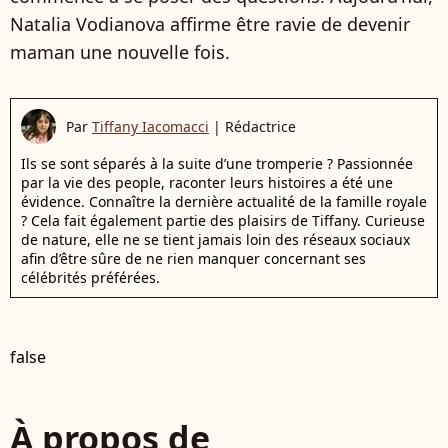
Natalia Vodianova affirme être ravie de devenir
maman une nouvelle fois.
Par
Tiffany Iacomacci
|
Rédactrice
Ils se sont séparés à la suite d’une tromperie ? Passionnée
par la vie des people, raconter leurs histoires a été une
évidence. Connaître la dernière actualité de la famille royale
? Cela fait également partie des plaisirs de Tiffany. Curieuse
de nature, elle ne se tient jamais loin des réseaux sociaux
afin d’être sûre de ne rien manquer concernant ses
célébrités préférées.
false
À propos de