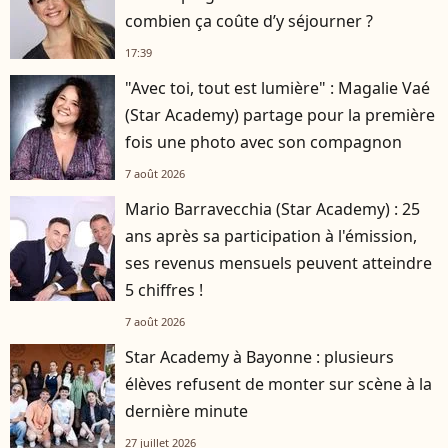
combien ça coûte d’y séjourner ?
17:39
"Avec toi, tout est lumière" : Magalie Vaé
(Star Academy) partage pour la première
fois une photo avec son compagnon
7 août 2026
Mario Barravecchia (Star Academy) : 25
ans après sa participation à l'émission,
ses revenus mensuels peuvent atteindre
5 chiffres !
7 août 2026
Star Academy à Bayonne : plusieurs
élèves refusent de monter sur scène à la
dernière minute
27 juillet 2026