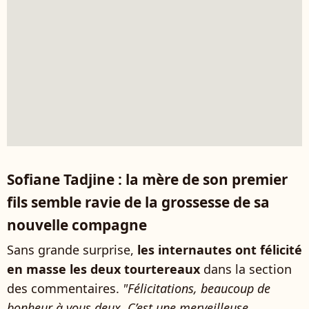
Sofiane Tadjine : la mère de son premier
fils semble ravie de la grossesse de sa
nouvelle compagne
Sans grande surprise,
les internautes ont félicité
en masse les deux tourtereaux
dans la section
des commentaires.
"Félicitations, beaucoup de
bonheur à vous deux. C’est une merveilleuse