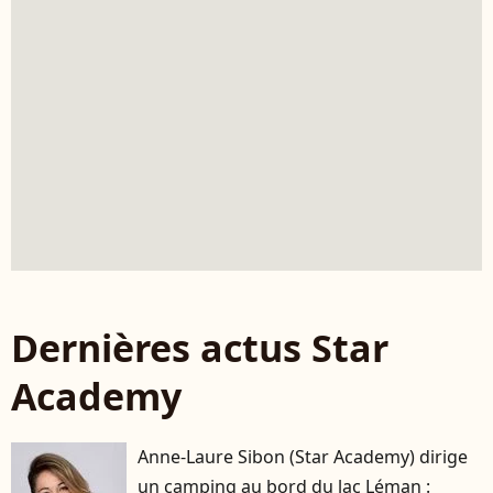
Dernières actus Star
Academy
Anne-Laure Sibon (Star Academy) dirige
un camping au bord du lac Léman :