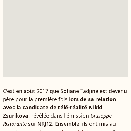
C'est en août 2017 que Sofiane Tadjine est devenu
père pour la première fois
lors de sa relation
avec la candidate de télé-réalité Nikki
Zsurikova
, révélée dans l'émission
Giuseppe
Ristorante
sur NRJ12. Ensemble, ils ont mis au