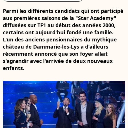
Parmi les différents candidats qui ont participé
aux premières saisons de la "Star Academy"
diffusées sur TF1 au début des années 2000,
certains ont aujourd'hui fondé une famille.
L'un des anciens pensionnaires du mythique
château de Dammarie-les-Lys a d'ailleurs
récemment annoncé que son foyer allait
s'agrandir avec l'arrivée de deux nouveaux
enfants.