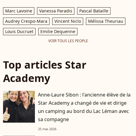
Marc Lavoine
Vanessa Paradis
Pascal Bataille
Audrey Crespo-Mara
Vincent Niclo
Mélissa Theuriau
Louis Ducruet
Emilie Dequenne
VOIR TOUS LES PEOPLE
Top articles Star
Academy
Anne-Laure Sibon : l'ancienne élève de la
Star Academy a changé de vie et dirige
un camping au bord du Lac Léman avec
sa compagne
25 mai 2026