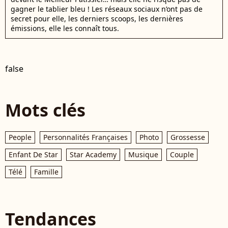
gagner le tablier bleu ! Les réseaux sociaux n’ont pas de
secret pour elle, les derniers scoops, les dernières
émissions, elle les connaît tous.
false
Mots clés
People
Personnalités Françaises
Photo
Grossesse
Enfant De Star
Star Academy
Musique
Couple
Télé
Famille
Tendances