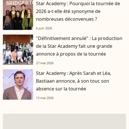
Star Academy : Pourquoi la tournée de
2026 a-t-elle été synonyme de
nombreuses déconvenues ?
6 juin 2026
"Définitivement annulé" : La production
de la Star Academy fait une grande
annonce à propos de la tournée
27 mai 2026
Star Academy : Après Sarah et Léa,
Bastiaan annonce, à son tour, son
absence sur la tournée
13 mai 2026