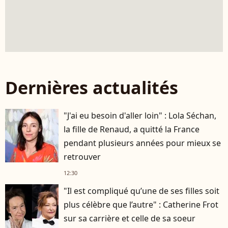
Dernières actualités
"J'ai eu besoin d'aller loin" : Lola Séchan,
la fille de Renaud, a quitté la France
pendant plusieurs années pour mieux se
retrouver
12:30
"Il est compliqué qu’une de ses filles soit
plus célèbre que l’autre" : Catherine Frot
sur sa carrière et celle de sa soeur