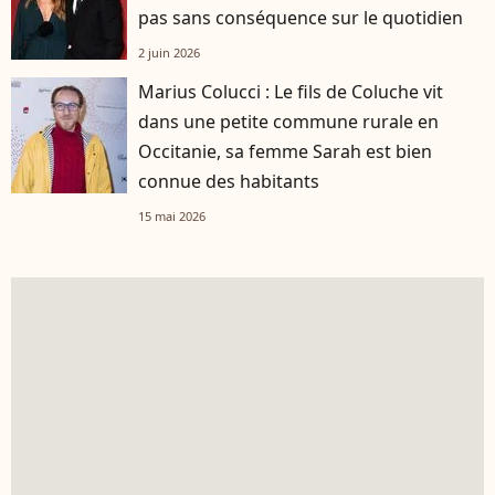
pas sans conséquence sur le quotidien
2 juin 2026
Marius Colucci : Le fils de Coluche vit
dans une petite commune rurale en
Occitanie, sa femme Sarah est bien
connue des habitants
15 mai 2026