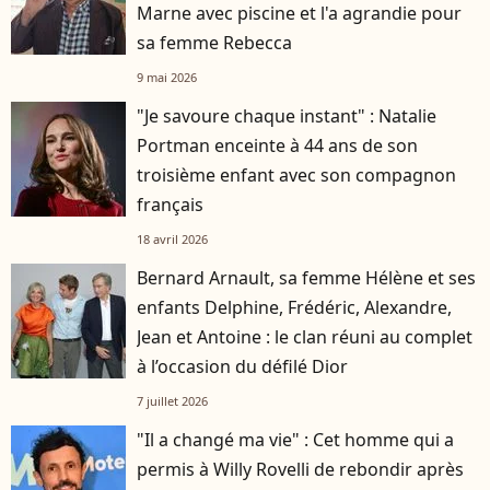
Marne avec piscine et l'a agrandie pour
sa femme Rebecca
9 mai 2026
"Je savoure chaque instant" : Natalie
Portman enceinte à 44 ans de son
troisième enfant avec son compagnon
français
18 avril 2026
Bernard Arnault, sa femme Hélène et ses
enfants Delphine, Frédéric, Alexandre,
Jean et Antoine : le clan réuni au complet
à l’occasion du défilé Dior
7 juillet 2026
"Il a changé ma vie" : Cet homme qui a
permis à Willy Rovelli de rebondir après