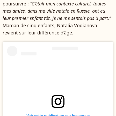
poursuivre :
“C'était mon contexte culturel, toutes
mes amies, dans ma ville natale en Russie, ont eu
leur premier enfant tôt. Je ne me sentais pas à part.”
Maman de cinq enfants, Natalia Vodianova
revient sur leur différence d’âge.
Voir cette publication sur Instagram