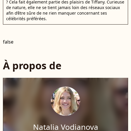
? Cela fait également partie des plaisirs de Tiffany. Curieuse
de nature, elle ne se tient jamais loin des réseaux sociaux
afin d’être sûre de ne rien manquer concernant ses
célébrités préférées.
false
À propos de
Natalia Vodianova