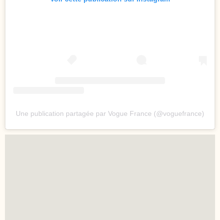
Une publication partagée par Vogue France (@voguefrance)