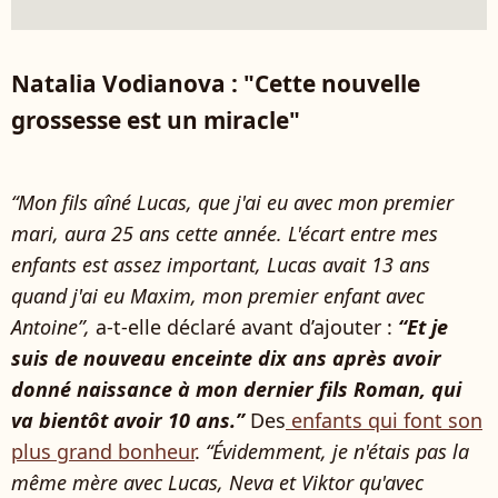
Natalia Vodianova : "Cette nouvelle
grossesse est un miracle"
“Mon fils aîné Lucas, que j'ai eu avec mon premier
mari, aura 25 ans cette année. L'écart entre mes
enfants est assez important, Lucas avait 13 ans
quand j'ai eu Maxim, mon premier enfant avec
Antoine”,
a-t-elle déclaré avant d’ajouter :
“Et je
suis de nouveau enceinte dix ans après avoir
donné naissance à mon dernier fils Roman, qui
va bientôt avoir 10 ans.”
Des
enfants qui font son
plus grand bonheur
.
“Évidemment, je n'étais pas la
même mère avec Lucas, Neva et Viktor qu'avec