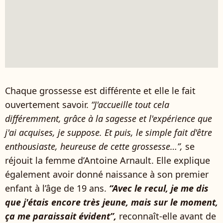
Chaque grossesse est différente et elle le fait
ouvertement savoir.
“J'accueille tout cela
différemment, grâce à la sagesse et l'expérience que
j'ai acquises, je suppose. Et puis, le simple fait d'être
enthousiaste, heureuse de cette grossesse…”,
se
réjouit la femme d’Antoine Arnault. Elle explique
également avoir donné naissance à son premier
enfant à l’âge de 19 ans.
“Avec le recul, je me dis
que j'étais encore très jeune, mais sur le moment,
ça me paraissait évident”,
reconnaît-elle avant de