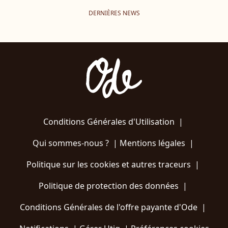
DERNIÈRES NEWS
Conditions Générales d'Utilisation
|
Qui sommes-nous ?
|
Mentions légales
|
Politique sur les cookies et autres traceurs
|
Politique de protection des données
|
Conditions Générales de l'offre payante d'Ode
|