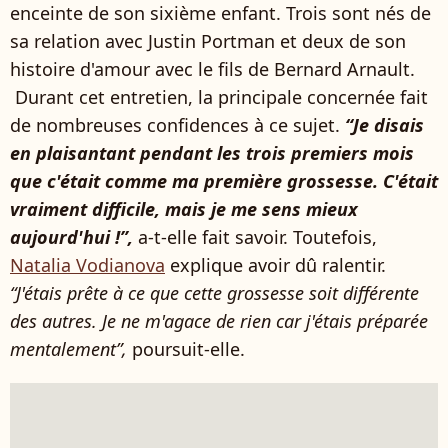
enceinte de son sixième enfant. Trois sont nés de
sa relation avec Justin Portman et deux de son
histoire d'amour avec le fils de Bernard Arnault.
Durant cet entretien, la principale concernée fait
de nombreuses confidences à ce sujet.
“Je disais
en plaisantant pendant les trois premiers mois
que c'était comme ma première grossesse. C'était
vraiment difficile, mais je me sens mieux
aujourd'hui !”,
a-t-elle fait savoir. Toutefois,
Natalia Vodianova
explique avoir dû ralentir.
“J'étais prête à ce que cette grossesse soit différente
des autres. Je ne m'agace de rien car j'étais préparée
mentalement”,
poursuit-elle.