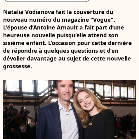
Natalia Vodianova fait la couverture du
nouveau numéro du magazine “Vogue".
L'épouse d’Antoine Arnault a fait part d’une
heureuse nouvelle puisqu’elle attend son
sixième enfant. L’occasion pour cette dernière
de répondre à quelques questions et d’en
dévoiler davantage au sujet de cette nouvelle
grossesse.