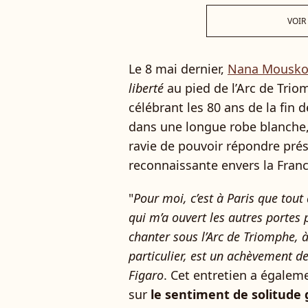
VOIR
Le 8 mai dernier,
Nana Mousko
liberté
au pied de l’Arc de Triom
célébrant les 80 ans de la fin
dans une longue robe blanche,
ravie de pouvoir répondre prés
reconnaissante envers la Franc
"
Pour moi, c’est à Paris que tout
qui m’a ouvert les autres portes p
chanter sous l’Arc de Triomphe,
particulier, est un achèvement d
Figaro
. Cet entretien a égaleme
sur
le sentiment de solitude 