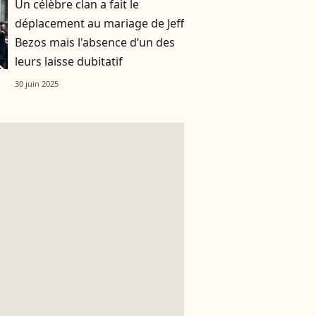
Un célèbre clan a fait le
déplacement au mariage de Jeff
Bezos mais l'absence d’un des
leurs laisse dubitatif
30 juin 2025