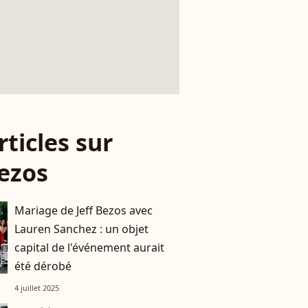
rticles sur
Bezos
Mariage de Jeff Bezos avec
Lauren Sanchez : un objet
capital de l'événement aurait
été dérobé
4 juillet 2025