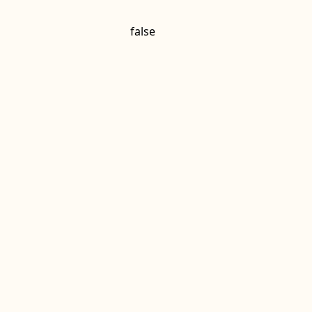
false