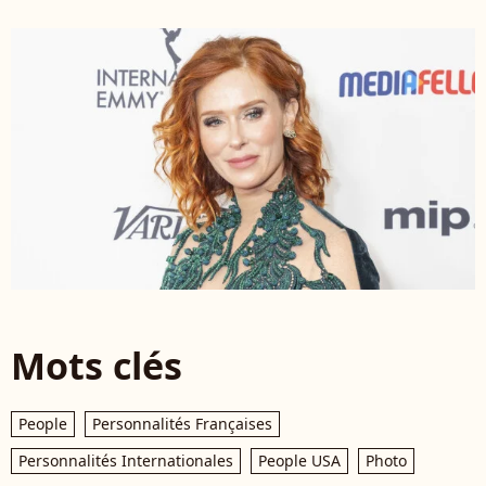
Mots clés
People
Personnalités Françaises
Personnalités Internationales
People USA
Photo