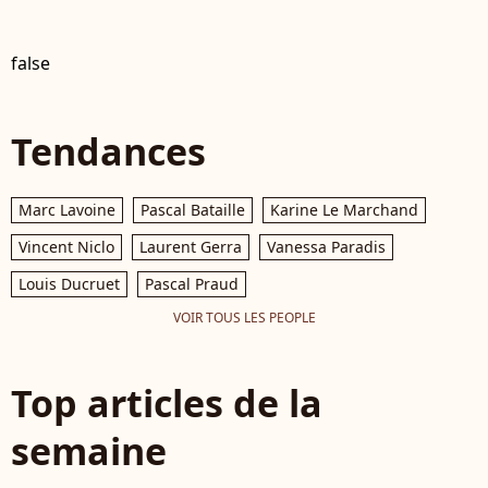
false
Tendances
Marc Lavoine
Pascal Bataille
Karine Le Marchand
Vincent Niclo
Laurent Gerra
Vanessa Paradis
Louis Ducruet
Pascal Praud
VOIR TOUS LES PEOPLE
Top articles de la
semaine