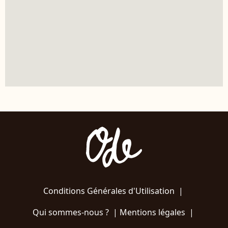
Conditions Générales d'Utilisation
|
Qui sommes-nous ?
|
Mentions légales
|