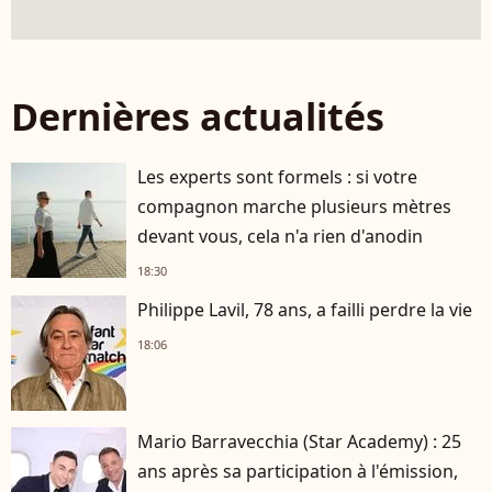
Dernières actualités
Les experts sont formels : si votre
compagnon marche plusieurs mètres
devant vous, cela n'a rien d'anodin
18:30
Philippe Lavil, 78 ans, a failli perdre la vie
18:06
Mario Barravecchia (Star Academy) : 25
ans après sa participation à l'émission,