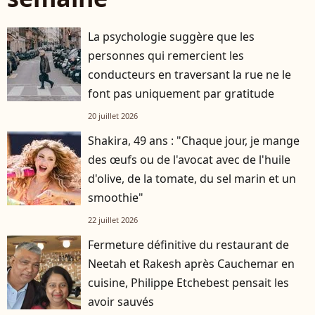
La psychologie suggère que les
personnes qui remercient les
conducteurs en traversant la rue ne le
font pas uniquement par gratitude
20 juillet 2026
Shakira, 49 ans : "Chaque jour, je mange
des œufs ou de l'avocat avec de l'huile
d'olive, de la tomate, du sel marin et un
smoothie"
22 juillet 2026
Fermeture définitive du restaurant de
Neetah et Rakesh après Cauchemar en
cuisine, Philippe Etchebest pensait les
avoir sauvés