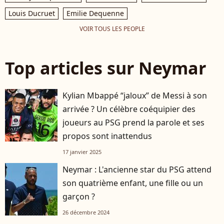
Louis Ducruet
Emilie Dequenne
VOIR TOUS LES PEOPLE
Top articles sur Neymar
Kylian Mbappé “jaloux” de Messi à son
arrivée ? Un célèbre coéquipier des
joueurs au PSG prend la parole et ses
propos sont inattendus
17 janvier 2025
Neymar : L'ancienne star du PSG attend
son quatrième enfant, une fille ou un
garçon ?
26 décembre 2024