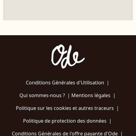
Conditions Générales d'Utilisation
|
Qui sommes-nous ?
|
Mentions légales
|
Politique sur les cookies et autres traceurs
|
Politique de protection des données
|
Conditions Générales de l'offre payante d'Ode
|