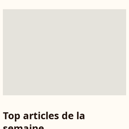
Top articles de la
semaine