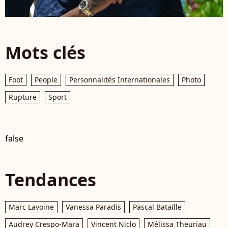
Mots clés
Foot
People
Personnalités Internationales
Photo
Rupture
Sport
false
Tendances
Marc Lavoine
Vanessa Paradis
Pascal Bataille
Audrey Crespo-Mara
Vincent Niclo
Mélissa Theuriau