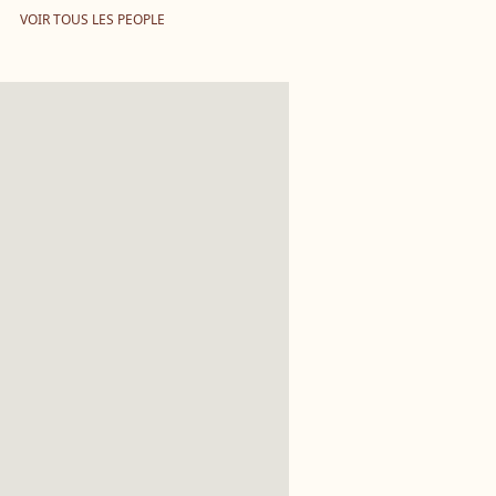
VOIR TOUS LES PEOPLE