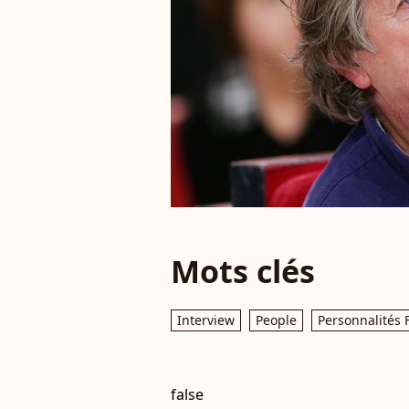
Mots clés
Interview
People
Personnalités 
false