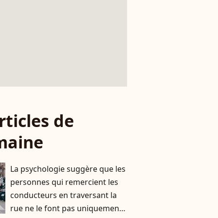
rticles de
maine
La psychologie suggère que les
personnes qui remercient les
conducteurs en traversant la
rue ne le font pas uniquement