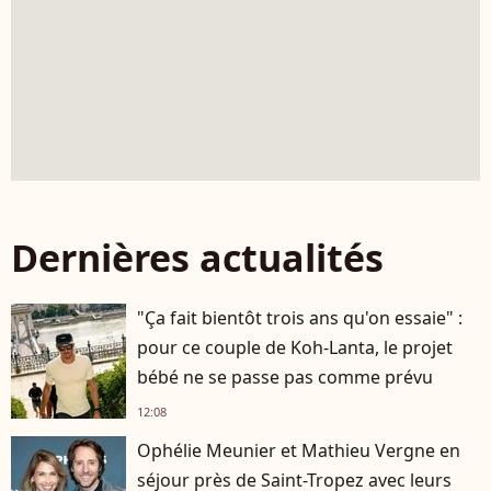
Dernières actualités
"Ça fait bientôt trois ans qu'on essaie" :
pour ce couple de Koh-Lanta, le projet
bébé ne se passe pas comme prévu
12:08
Ophélie Meunier et Mathieu Vergne en
séjour près de Saint-Tropez avec leurs