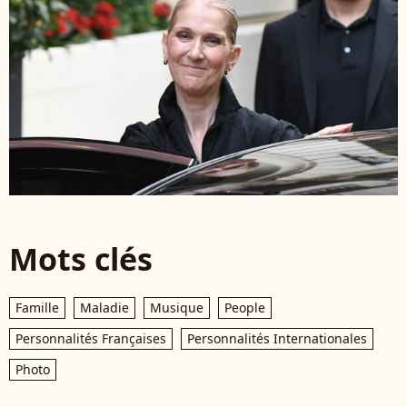
Mots clés
Famille
Maladie
Musique
People
Personnalités Françaises
Personnalités Internationales
Photo