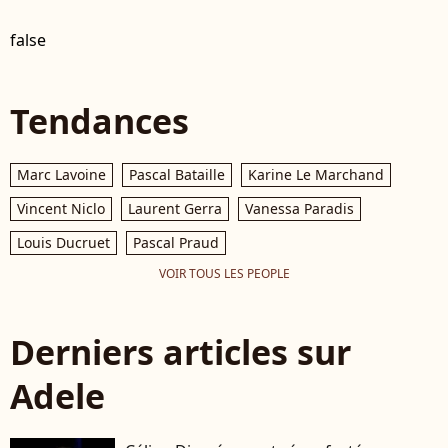
false
Tendances
Marc Lavoine
Pascal Bataille
Karine Le Marchand
Vincent Niclo
Laurent Gerra
Vanessa Paradis
Louis Ducruet
Pascal Praud
VOIR TOUS LES PEOPLE
Derniers articles sur
Adele