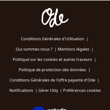
Conditions Générales d'Utilisation
|
Qui sommes-nous ?
|
Mentions légales
|
Politique sur les cookies et autres traceurs
|
Politique de protection des données
|
Conditions Générales de l'offre payante d'Ode
|
Notifications
|
Gérer Utiq
|
Préférences cookies