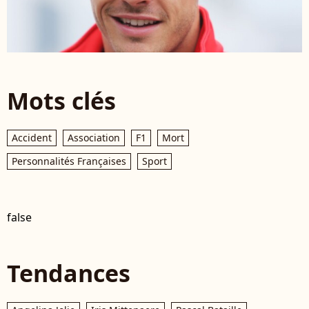
Mots clés
Accident
Association
F1
Mort
Personnalités Françaises
Sport
false
Tendances