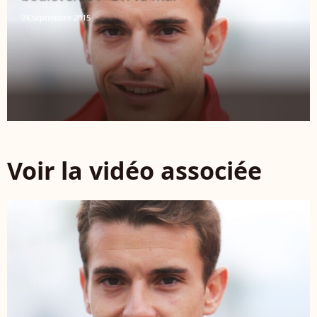
24 septembre 2015
Voir la vidéo associée