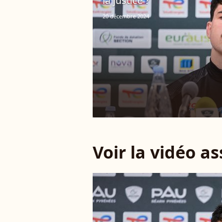
la justice ?
20 décembre 2024
Voir la vidéo a