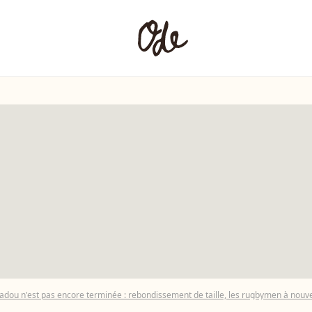
radou n'est pas encore terminée : rebondissement de taille, les rugbymen à nouve