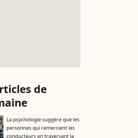
rticles de
maine
La psychologie suggère que les
personnes qui remercient les
conducteurs en traversant la