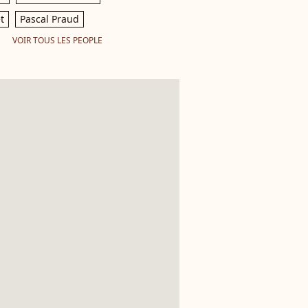
t
Pascal Praud
VOIR TOUS LES PEOPLE