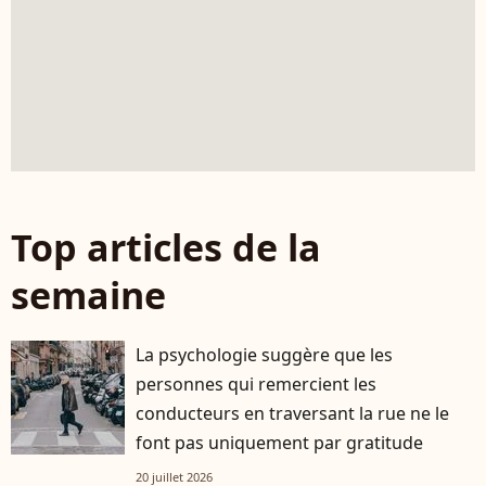
Top articles de la
semaine
La psychologie suggère que les
personnes qui remercient les
conducteurs en traversant la rue ne le
font pas uniquement par gratitude
20 juillet 2026