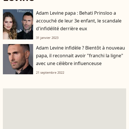
Adam Levine papa : Behati Prinsloo a
accouché de leur 3e enfant, le scandale
d'infidélité derrière eux
31 janvier 2023
Adam Levine infidèle ? Bientôt à nouveau
papa, il reconnait avoir "franchi la ligne"
avec une célèbre influenceuse
21 septembre 2022