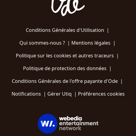
Conditions Générales d'Utilisation
|
Qui sommes-nous ?
|
Mentions légales
|
Politique sur les cookies et autres traceurs
|
Politique de protection des données
|
Conditions Générales de l'offre payante d'Ode
|
Notifications
|
Gérer Utiq
|
Préférences cookies