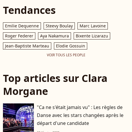
Tendances
Emilie Dequenne
Steevy Boulay
Marc Lavoine
Roger Federer
Aya Nakamura
Bixente Lizarazu
Jean-Baptiste Marteau
Elodie Gossuin
VOIR TOUS LES PEOPLE
Top articles sur Clara
Morgane
"Ca ne s'était jamais vu" : Les règles de
Danse avec les stars changées après le
départ d'une candidate