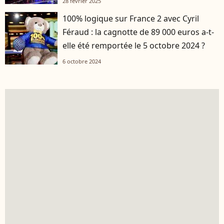
28 février 2025
100% logique sur France 2 avec Cyril
Féraud : la cagnotte de 89 000 euros a-t-
elle été remportée le 5 octobre 2024 ?
6 octobre 2024