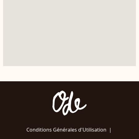
Conditions Générales d'Utilisation
|