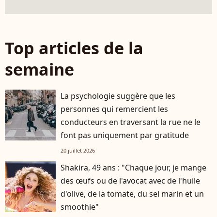
Top articles de la
semaine
La psychologie suggère que les
personnes qui remercient les
conducteurs en traversant la rue ne le
font pas uniquement par gratitude
20 juillet 2026
Shakira, 49 ans : "Chaque jour, je mange
des œufs ou de l'avocat avec de l'huile
d'olive, de la tomate, du sel marin et un
smoothie"