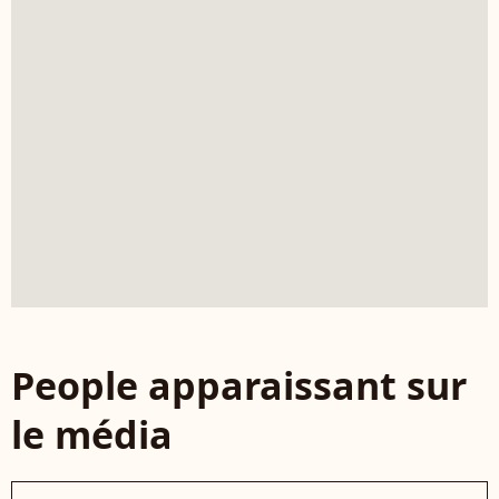
People apparaissant sur
le média