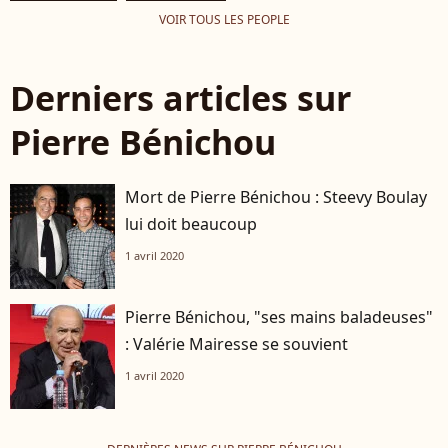
VOIR TOUS LES PEOPLE
Derniers articles sur
Pierre Bénichou
Mort de Pierre Bénichou : Steevy Boulay
lui doit beaucoup
1 avril 2020
Pierre Bénichou, "ses mains baladeuses"
: Valérie Mairesse se souvient
1 avril 2020