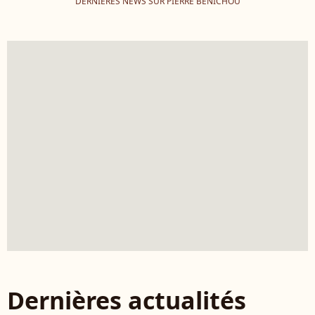
DERNIÈRES NEWS SUR PIERRE BÉNICHOU
Dernières actualités