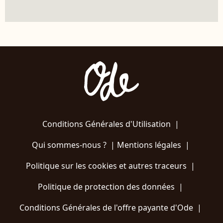
Conditions Générales d'Utilisation
|
Qui sommes-nous ?
|
Mentions légales
|
Politique sur les cookies et autres traceurs
|
Politique de protection des données
|
Conditions Générales de l'offre payante d'Ode
|