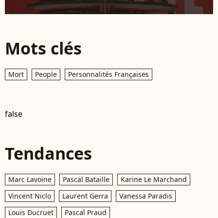
Mots clés
Mort
People
Personnalités Françaises
false
Tendances
Marc Lavoine
Pascal Bataille
Karine Le Marchand
Vincent Niclo
Laurent Gerra
Vanessa Paradis
Louis Ducruet
Pascal Praud