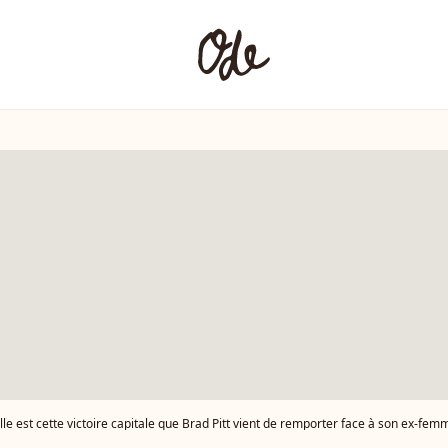
le est cette victoire capitale que Brad Pitt vient de remporter face à son ex-femm