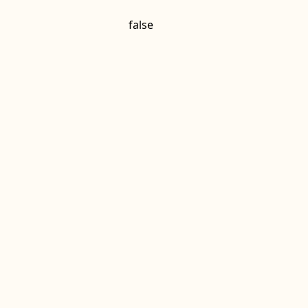
false