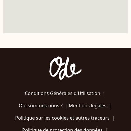
Conditions Générales d'Utilisation
|
Qui sommes-nous ?
|
Mentions légales
|
Politique sur les cookies et autres traceurs
|
Politique de protection des données
|