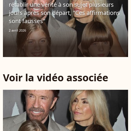
rétablir une vérité à son sujet plusieurs
jours après son départ, "Ces affirmations
sont fausses"
2 avril 2026
Voir la vidéo associée