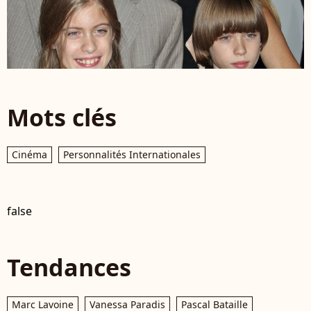
Mots clés
Cinéma
Personnalités Internationales
false
Tendances
Marc Lavoine
Vanessa Paradis
Pascal Bataille