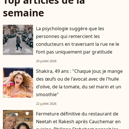
Top articles de la
semaine
La psychologie suggère que les
personnes qui remercient les
conducteurs en traversant la rue ne le
font pas uniquement par gratitude
20 juillet 2026
Shakira, 49 ans : "Chaque jour, je mange
des œufs ou de l'avocat avec de l'huile
d'olive, de la tomate, du sel marin et un
smoothie"
22 juillet 2026
Fermeture définitive du restaurant de
Neetah et Rakesh après Cauchemar en