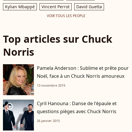
Kylian Mbappé
Vincent Perrot
David Guetta
VOIR TOUS LES PEOPLE
Top articles sur Chuck
Norris
Pamela Anderson : Sublime et prête pour
Noël, face à un Chuck Norris amoureux
13 novembre 2019
Cyril Hanouna : Danse de l'épaule et
player2
questions pièges avec Chuck Norris
26 janvier 2015