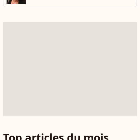
Top articles du mois