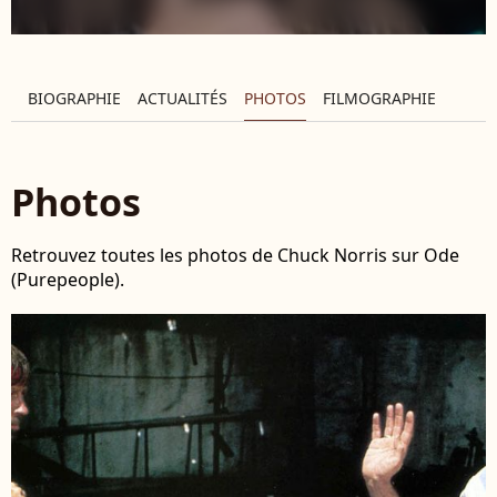
BIOGRAPHIE
ACTUALITÉS
PHOTOS
FILMOGRAPHIE
Photos
Retrouvez toutes les photos de Chuck Norris sur Ode
(Purepeople).