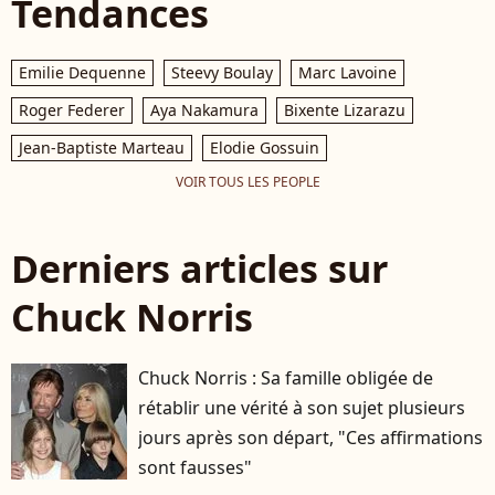
Tendances
Emilie Dequenne
Steevy Boulay
Marc Lavoine
Roger Federer
Aya Nakamura
Bixente Lizarazu
Jean-Baptiste Marteau
Elodie Gossuin
VOIR TOUS LES PEOPLE
Derniers articles sur
Chuck Norris
Chuck Norris : Sa famille obligée de
rétablir une vérité à son sujet plusieurs
jours après son départ, "Ces affirmations
sont fausses"