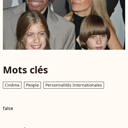
Mots clés
Cinéma
People
Personnalités Internationales
false