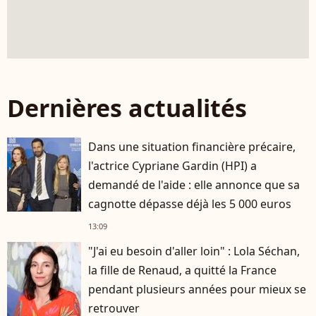
Dernières actualités
Dans une situation financière précaire,
l'actrice Cypriane Gardin (HPI) a
demandé de l'aide : elle annonce que sa
cagnotte dépasse déjà les 5 000 euros
13:09
"J'ai eu besoin d'aller loin" : Lola Séchan,
la fille de Renaud, a quitté la France
pendant plusieurs années pour mieux se
retrouver