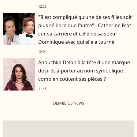
12:30
"Il est compliqué qu’une de ses filles soit
plus célèbre que l’autre" : Catherine Frot
sur sa carrière et celle de sa soeur
Dominique avec qui elle a tourné
12:04
Anouchka Delon à la tête d'une marque
de prêt-à-porter au nom symbolique :
combien coûtent ses pièces ?
11:45
DERNIÈRES NEWS