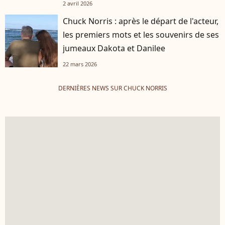
2 avril 2026
Chuck Norris : après le départ de l'acteur,
les premiers mots et les souvenirs de ses
jumeaux Dakota et Danilee
22 mars 2026
DERNIÈRES NEWS SUR CHUCK NORRIS