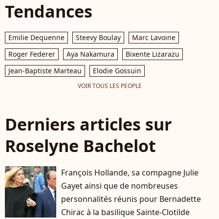
Tendances
Emilie Dequenne
Steevy Boulay
Marc Lavoine
Roger Federer
Aya Nakamura
Bixente Lizarazu
Jean-Baptiste Marteau
Elodie Gossuin
VOIR TOUS LES PEOPLE
Derniers articles sur
Roselyne Bachelot
François Hollande, sa compagne Julie
Gayet ainsi que de nombreuses
personnalités réunis pour Bernadette
Chirac à la basilique Sainte-Clotilde