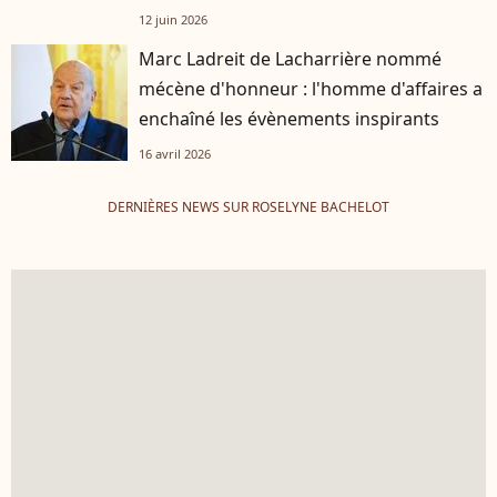
12 juin 2026
Marc Ladreit de Lacharrière nommé
mécène d'honneur : l'homme d'affaires a
enchaîné les évènements inspirants
16 avril 2026
DERNIÈRES NEWS SUR ROSELYNE BACHELOT