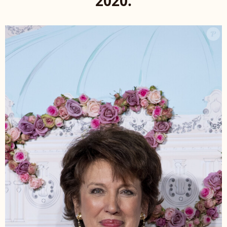
2020.