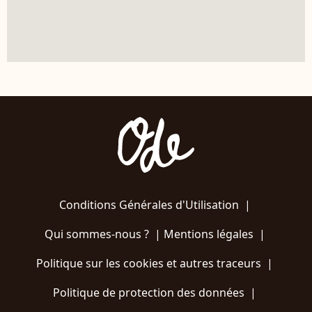
Conditions Générales d'Utilisation
|
Qui sommes-nous ?
|
Mentions légales
|
Politique sur les cookies et autres traceurs
|
Politique de protection des données
|