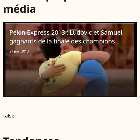
média
Pékin Express 2013 : Ludovic et Samuel
gagnants de la finale des champions
27 juin 2013
false