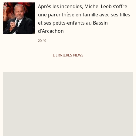
Après les incendies, Michel Leeb s’offre
une parenthèse en famille avec ses filles
et ses petits-enfants au Bassin
d'Arcachon
20:40
DERNIÈRES NEWS