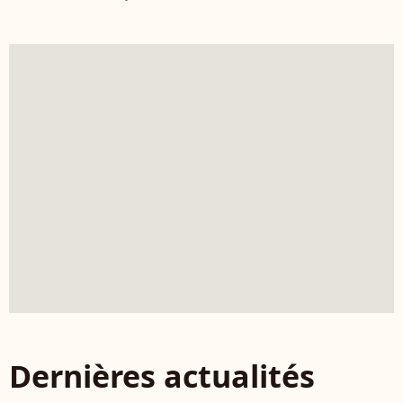
Dernières actualités