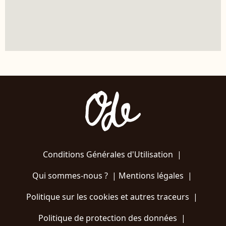
Conditions Générales d'Utilisation
|
Qui sommes-nous ?
|
Mentions légales
|
Politique sur les cookies et autres traceurs
|
Politique de protection des données
|