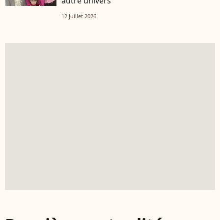
autre univers
12 juillet 2026