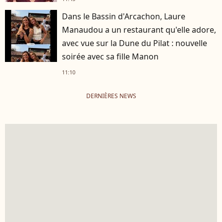
Dans le Bassin d'Arcachon, Laure
Manaudou a un restaurant qu'elle adore,
avec vue sur la Dune du Pilat : nouvelle
soirée avec sa fille Manon
11:10
DERNIÈRES NEWS