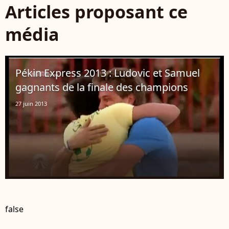
Articles proposant ce
média
Pékin Express 2013 : Ludovic et Samuel
gagnants de la finale des champions
27 juin 2013
false