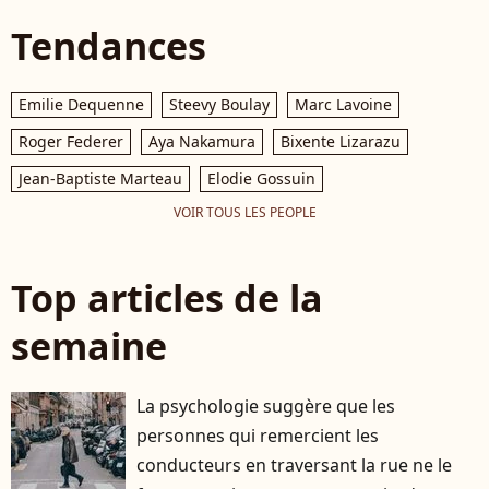
Tendances
Emilie Dequenne
Steevy Boulay
Marc Lavoine
Roger Federer
Aya Nakamura
Bixente Lizarazu
Jean-Baptiste Marteau
Elodie Gossuin
VOIR TOUS LES PEOPLE
Top articles de la
semaine
La psychologie suggère que les
personnes qui remercient les
conducteurs en traversant la rue ne le