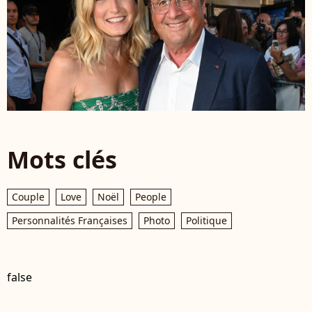
Mots clés
Couple
Love
Noël
People
Personnalités Françaises
Photo
Politique
false