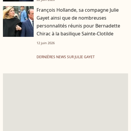
François Hollande, sa compagne Julie
Gayet ainsi que de nombreuses
personnalités réunis pour Bernadette
Chirac à la basilique Sainte-Clotilde
12 juin 2026
DERNIÈRES NEWS SUR JULIE GAYET