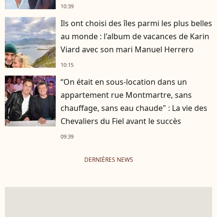
10:39
Ils ont choisi des îles parmi les plus belles
au monde : l'album de vacances de Karin
Viard avec son mari Manuel Herrero
10:15
“On était en sous-location dans un
appartement rue Montmartre, sans
chauffage, sans eau chaude" : La vie des
Chevaliers du Fiel avant le succès
09:39
DERNIÈRES NEWS