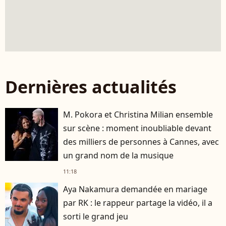
Dernières actualités
M. Pokora et Christina Milian ensemble
sur scène : moment inoubliable devant
des milliers de personnes à Cannes, avec
un grand nom de la musique
11:18
Aya Nakamura demandée en mariage
par RK : le rappeur partage la vidéo, il a
sorti le grand jeu