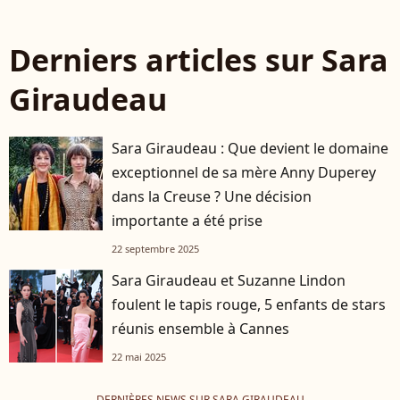
Derniers articles sur Sara
Giraudeau
Sara Giraudeau : Que devient le domaine
exceptionnel de sa mère Anny Duperey
dans la Creuse ? Une décision
importante a été prise
22 septembre 2025
Sara Giraudeau et Suzanne Lindon
foulent le tapis rouge, 5 enfants de stars
réunis ensemble à Cannes
22 mai 2025
DERNIÈRES NEWS SUR SARA GIRAUDEAU