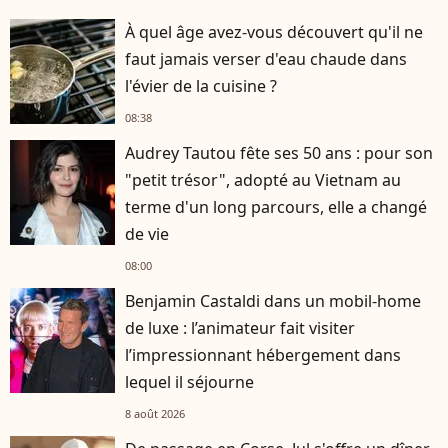
À quel âge avez-vous découvert qu'il ne
faut jamais verser d'eau chaude dans
l'évier de la cuisine ?
08:38
Audrey Tautou fête ses 50 ans : pour son
"petit trésor", adopté au Vietnam au
terme d'un long parcours, elle a changé
de vie
08:00
Benjamin Castaldi dans un mobil-home
de luxe : l’animateur fait visiter
l’impressionnant hébergement dans
lequel il séjourne
8 août 2026