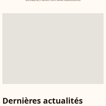
Dernières actualités