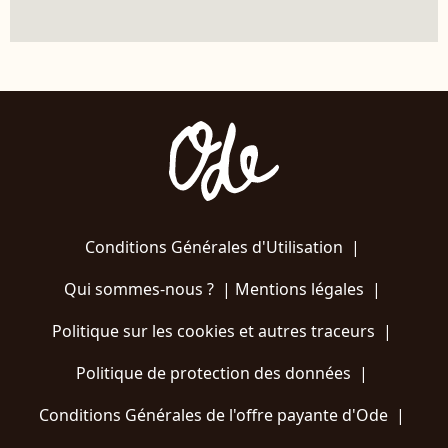
Conditions Générales d'Utilisation
|
Qui sommes-nous ?
|
Mentions légales
|
Politique sur les cookies et autres traceurs
|
Politique de protection des données
|
Conditions Générales de l'offre payante d'Ode
|