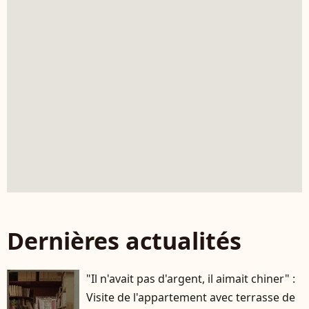
Dernières actualités
"Il n'avait pas d'argent, il aimait chiner" :
Visite de l'appartement avec terrasse de