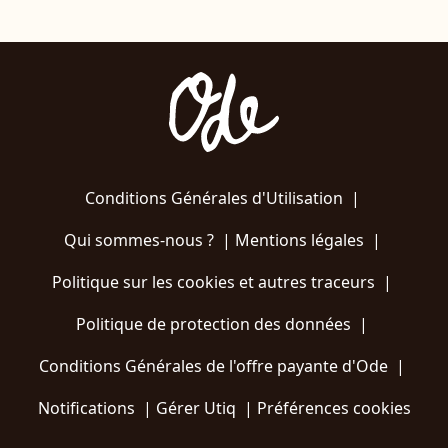
Conditions Générales d'Utilisation
|
Qui sommes-nous ?
|
Mentions légales
|
Politique sur les cookies et autres traceurs
|
Politique de protection des données
|
Conditions Générales de l'offre payante d'Ode
|
Notifications
|
Gérer Utiq
|
Préférences cookies