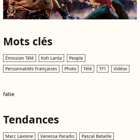
Mots clés
Émission Télé
Koh Lanta
People
Personnalités Françaises
Photo
Télé
TF1
Vidéos
false
Tendances
Marc Lavoine
Vanessa Paradis
Pascal Bataille