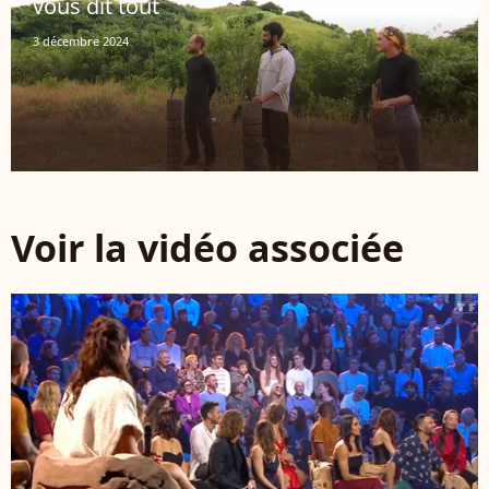
vous dit tout
3 décembre 2024
Voir la vidéo associée