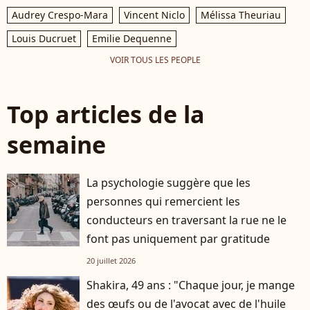
Audrey Crespo-Mara
Vincent Niclo
Mélissa Theuriau
Louis Ducruet
Emilie Dequenne
VOIR TOUS LES PEOPLE
Top articles de la
semaine
La psychologie suggère que les
personnes qui remercient les
conducteurs en traversant la rue ne le
font pas uniquement par gratitude
20 juillet 2026
Shakira, 49 ans : "Chaque jour, je mange
des œufs ou de l'avocat avec de l'huile