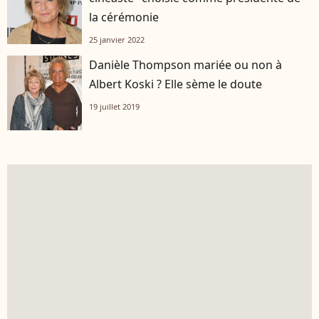
la cérémonie
25 janvier 2022
Danièle Thompson mariée ou non à
Albert Koski ? Elle sème le doute
19 juillet 2019