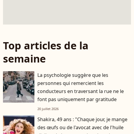
Top articles de la
semaine
La psychologie suggère que les
personnes qui remercient les
conducteurs en traversant la rue ne le
font pas uniquement par gratitude
20 juillet 2026
Shakira, 49 ans : "Chaque jour, je mange
des œufs ou de l'avocat avec de l'huile