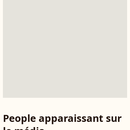
People apparaissant sur