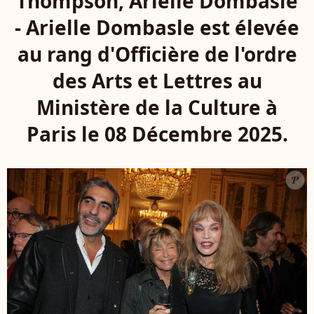
Thompson, Arielle Dombasle
- Arielle Dombasle est élevée
au rang d'Officière de l'ordre
des Arts et Lettres au
Ministère de la Culture à
Paris le 08 Décembre 2025.