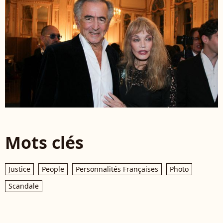
Mots clés
Justice
People
Personnalités Françaises
Photo
Scandale