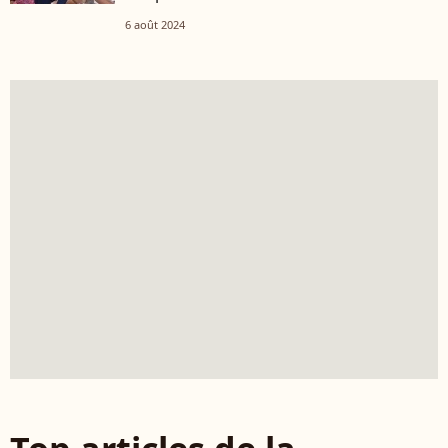
6 août 2024