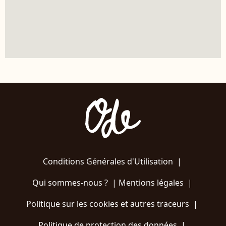
Conditions Générales d'Utilisation
|
Qui sommes-nous ?
|
Mentions légales
|
Politique sur les cookies et autres traceurs
|
Politique de protection des données
|