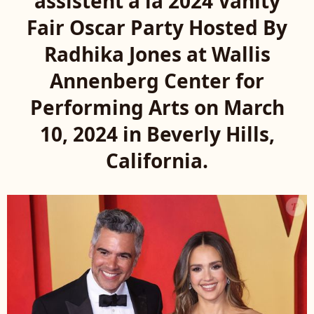
assistent à la 2024 Vanity
Fair Oscar Party Hosted By
Radhika Jones at Wallis
Annenberg Center for
Performing Arts on March
10, 2024 in Beverly Hills,
California.