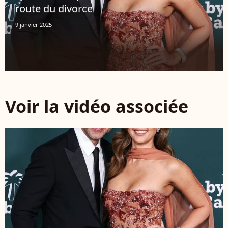
route du divorce
9 janvier 2025
Voir la vidéo associée