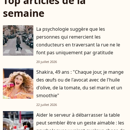
Top articles de la
semaine
La psychologie suggère que les
personnes qui remercient les
conducteurs en traversant la rue ne le
font pas uniquement par gratitude
20 juillet 2026
Shakira, 49 ans : "Chaque jour, je mange
des œufs ou de l'avocat avec de l'huile
d'olive, de la tomate, du sel marin et un
smoothie"
22 juillet 2026
Aider le serveur à débarrasser la table
peut sembler être un geste aimable : les