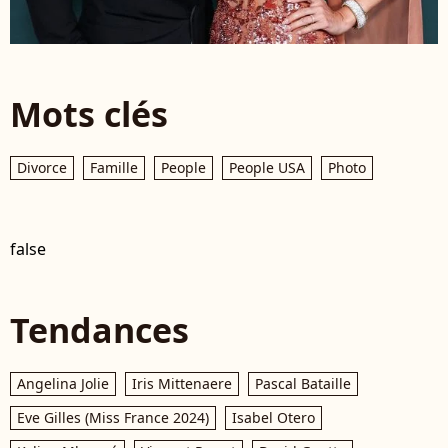
Mots clés
Divorce
Famille
People
People USA
Photo
false
Tendances
Angelina Jolie
Iris Mittenaere
Pascal Bataille
Eve Gilles (Miss France 2024)
Isabel Otero