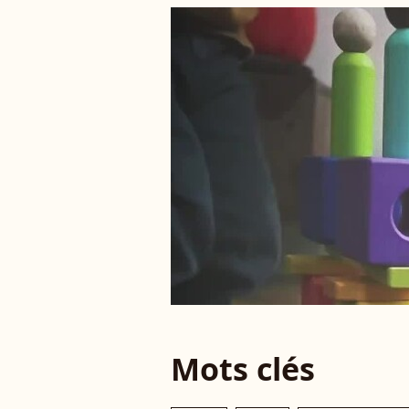
Mots clés