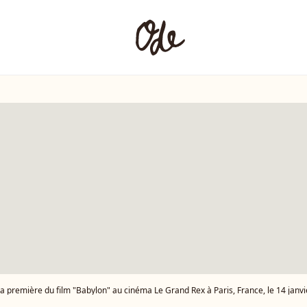
la première du film "Babylon" au cinéma Le Grand Rex à Paris, France, le 14 jan