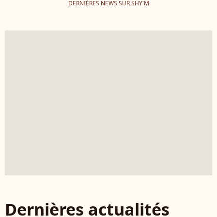
DERNIÈRES NEWS SUR SHY'M
Dernières actualités