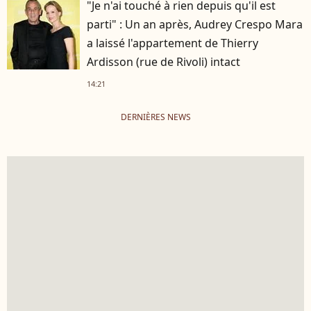
"Je n'ai touché à rien depuis qu'il est
parti" : Un an après, Audrey Crespo Mara
a laissé l'appartement de Thierry
Ardisson (rue de Rivoli) intact
14:21
DERNIÈRES NEWS