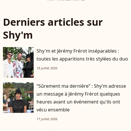
Derniers articles sur
Shy'm
Shy'm et Jérémy Frérot inséparables :
toutes les apparitions très stylées du duo
18 juillet 2026
“Sûrement ma dernière” : Shy’m adresse
un message à Jérémy Frérot quelques
heures avant un événement qu'ils ont
vécu ensemble
17 juillet 2026