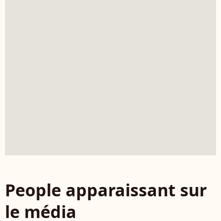
People apparaissant sur
le média