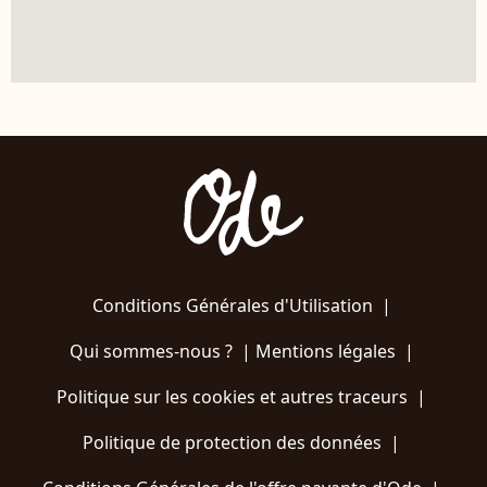
Conditions Générales d'Utilisation
|
Qui sommes-nous ?
|
Mentions légales
|
Politique sur les cookies et autres traceurs
|
Politique de protection des données
|