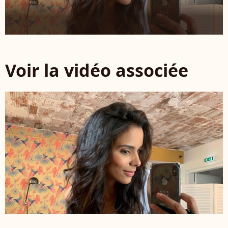
Voir la vidéo associée