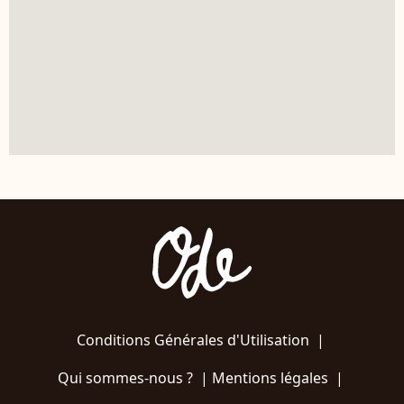
Conditions Générales d'Utilisation
|
Qui sommes-nous ?
|
Mentions légales
|