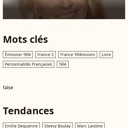
Mots clés
Émission Télé
France 2
France Télévisions
Livre
Personnalités Françaises
Télé
false
Tendances
Emilie Dequenne
Steevy Boulay
Marc Lavoine