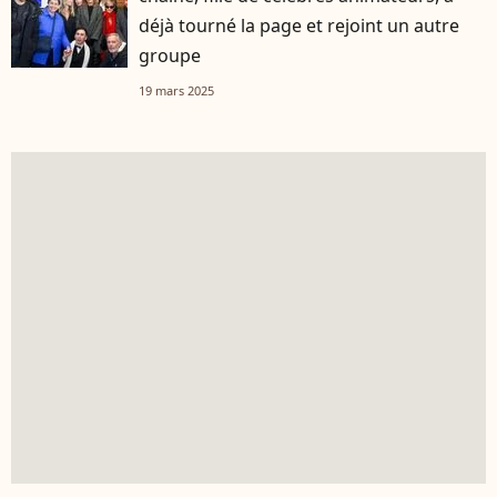
déjà tourné la page et rejoint un autre
groupe
19 mars 2025