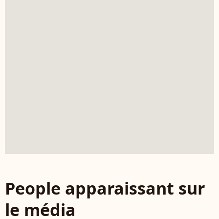
People apparaissant sur
le média