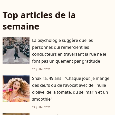
Top articles de la
semaine
La psychologie suggère que les
personnes qui remercient les
conducteurs en traversant la rue ne le
font pas uniquement par gratitude
20 juillet 2026
Shakira, 49 ans : "Chaque jour, je mange
des œufs ou de l'avocat avec de l'huile
d'olive, de la tomate, du sel marin et un
smoothie"
22 juillet 2026