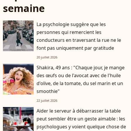
semaine
La psychologie suggère que les
personnes qui remercient les
conducteurs en traversant la rue ne le
font pas uniquement par gratitude
20 juillet 2026
Shakira, 49 ans : "Chaque jour, je mange
des œufs ou de l'avocat avec de l'huile
d'olive, de la tomate, du sel marin et un
smoothie"
22 juillet 2026
Aider le serveur à débarrasser la table
peut sembler être un geste aimable : les
psychologues y voient quelque chose de