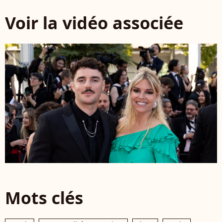
Voir la vidéo associée
Mots clés