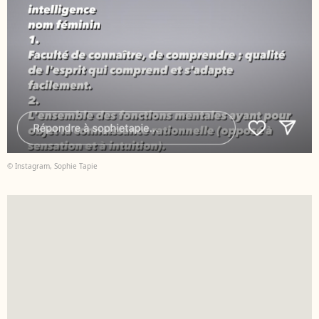
© Instagram, Sophie Tapie