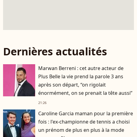
Dernières actualités
Marwan Berreni : cet autre acteur de
Plus Belle la vie prend la parole 3 ans
après son départ, “on rigolait
énormément, on se prenait la tête aussi”
21:26
Caroline Garcia maman pour la première
fois : l'ex-championne de tennis a choisi
un prénom de plus en plus à la mode