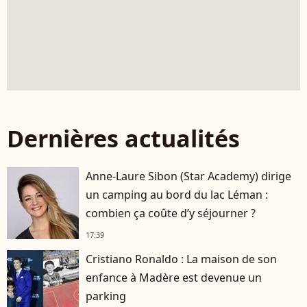
Dernières actualités
Anne-Laure Sibon (Star Academy) dirige
un camping au bord du lac Léman :
combien ça coûte d’y séjourner ?
17:39
Cristiano Ronaldo : La maison de son
enfance à Madère est devenue un
parking