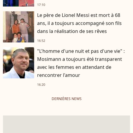
17:10
Le père de Lionel Messi est mort à 68
ans, il a toujours accompagné son fils
dans la réalisation de ses rêves
16:52
"L'homme d'une nuit et pas d'une vie" :
Mosimann a toujours été transparent
avec les femmes en attendant de
rencontrer l'amour
16:20
DERNIÈRES NEWS