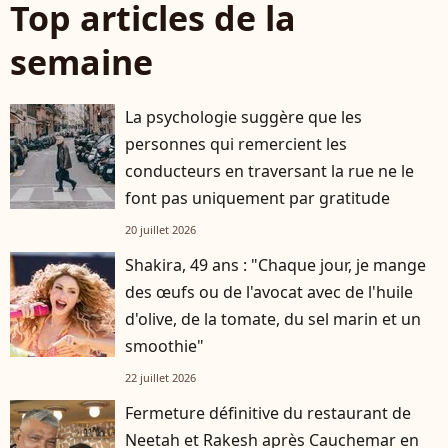
Top articles de la
semaine
La psychologie suggère que les
personnes qui remercient les
conducteurs en traversant la rue ne le
font pas uniquement par gratitude
20 juillet 2026
Shakira, 49 ans : "Chaque jour, je mange
des œufs ou de l'avocat avec de l'huile
d'olive, de la tomate, du sel marin et un
smoothie"
22 juillet 2026
Fermeture définitive du restaurant de
Neetah et Rakesh après Cauchemar en