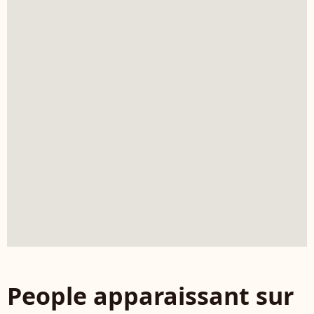
People apparaissant sur