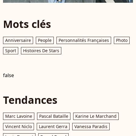
Mots clés
Anniversaire
People
Personnalités Françaises
Photo
Sport
Histoires De Stars
false
Tendances
Marc Lavoine
Pascal Bataille
Karine Le Marchand
Vincent Niclo
Laurent Gerra
Vanessa Paradis