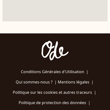
Conditions Générales d'Utilisation
|
Qui sommes-nous ?
|
Mentions légales
|
Politique sur les cookies et autres traceurs
|
Politique de protection des données
|