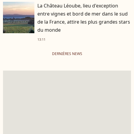
La Château Léoube, lieu d'exception
entre vignes et bord de mer dans le sud
de la France, attire les plus grandes stars
du monde
13:11
DERNIÈRES NEWS