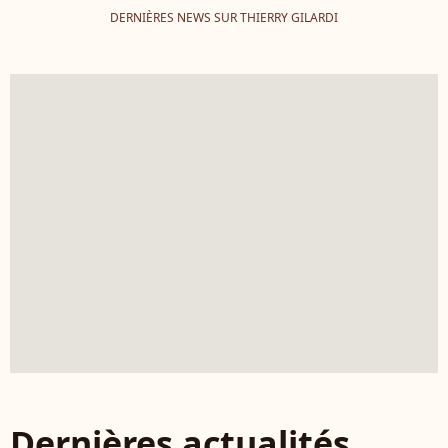
DERNIÈRES NEWS SUR THIERRY GILARDI
Dernières actualités