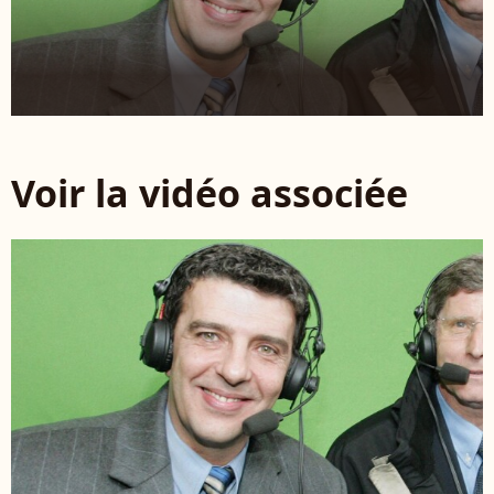
Voir la vidéo associée