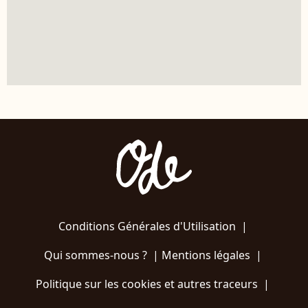
Conditions Générales d'Utilisation
|
Qui sommes-nous ?
|
Mentions légales
|
Politique sur les cookies et autres traceurs
|