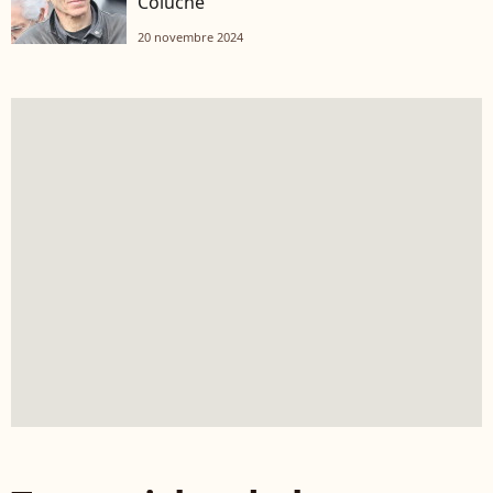
Coluche
20 novembre 2024