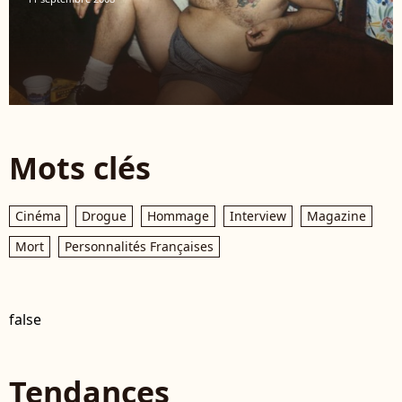
Mots clés
Cinéma
Drogue
Hommage
Interview
Magazine
Mort
Personnalités Françaises
false
Tendances