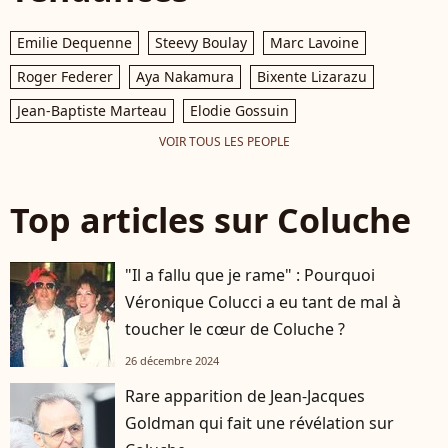
Emilie Dequenne
Steevy Boulay
Marc Lavoine
Roger Federer
Aya Nakamura
Bixente Lizarazu
Jean-Baptiste Marteau
Elodie Gossuin
VOIR TOUS LES PEOPLE
Top articles sur Coluche
"Il a fallu que je rame" : Pourquoi
Véronique Colucci a eu tant de mal à
toucher le cœur de Coluche ?
26 décembre 2024
Rare apparition de Jean-Jacques
Goldman qui fait une révélation sur