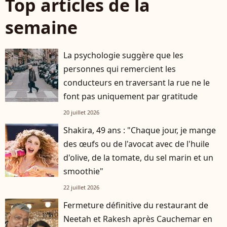
Top articles de la
semaine
La psychologie suggère que les
personnes qui remercient les
conducteurs en traversant la rue ne le
font pas uniquement par gratitude
20 juillet 2026
Shakira, 49 ans : "Chaque jour, je mange
des œufs ou de l'avocat avec de l'huile
d'olive, de la tomate, du sel marin et un
smoothie"
22 juillet 2026
Fermeture définitive du restaurant de
Neetah et Rakesh après Cauchemar en