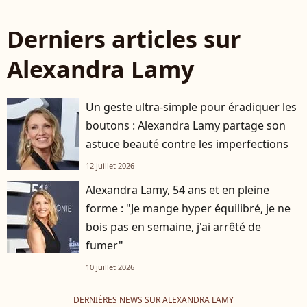
Derniers articles sur
Alexandra Lamy
Un geste ultra-simple pour éradiquer les
boutons : Alexandra Lamy partage son
astuce beauté contre les imperfections
12 juillet 2026
Alexandra Lamy, 54 ans et en pleine
forme : "Je mange hyper équilibré, je ne
bois pas en semaine, j'ai arrêté de
fumer"
10 juillet 2026
DERNIÈRES NEWS SUR ALEXANDRA LAMY