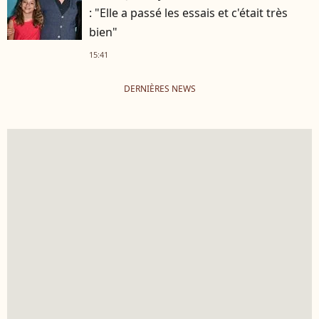
: "Elle a passé les essais et c'était très
bien"
15:41
DERNIÈRES NEWS