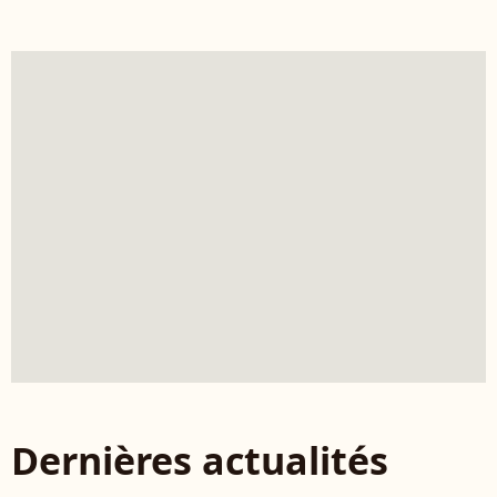
Dernières actualités