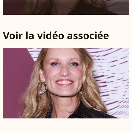
Voir la vidéo associée