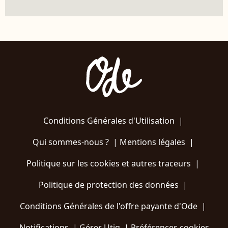
Conditions Générales d'Utilisation
|
Qui sommes-nous ?
|
Mentions légales
|
Politique sur les cookies et autres traceurs
|
Politique de protection des données
|
Conditions Générales de l'offre payante d'Ode
|
Notifications
|
Gérer Utiq
|
Préférences cookies