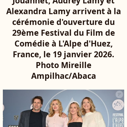
Jouannet, Audrey Lamy et
Alexandra Lamy arrivent à la
cérémonie d'ouverture du
29ème Festival du Film de
Comédie à L'Alpe d'Huez,
France, le 19 janvier 2026.
Photo Mireille
Ampilhac/Abaca