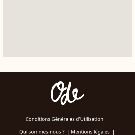
Conditions Générales d'Utilisation
|
Qui sommes-nous ?
|
Mentions légales
|