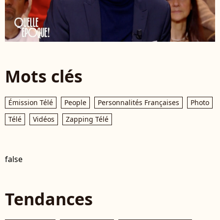
Mots clés
Émission Télé
People
Personnalités Françaises
Photo
Télé
Vidéos
Zapping Télé
false
Tendances