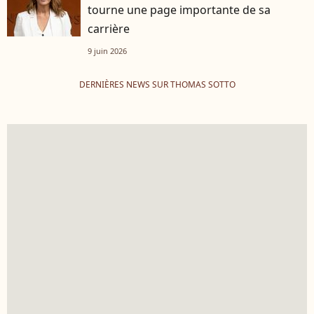
tourne une page importante de sa
carrière
9 juin 2026
DERNIÈRES NEWS SUR THOMAS SOTTO