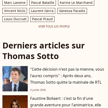
Marc Lavoine
Pascal Bataille
Karine Le Marchand
Vincent Niclo
Laurent Gerra
Vanessa Paradis
Louis Ducruet
Pascal Praud
VOIR TOUS LES PEOPLE
Derniers articles sur
Thomas Sotto
"Cette décision n'est pas la mienne, vous
l'aurez compris" : Après deux ans,
Thomas Sotto quitte la matinale de RTL
3 juillet 2026
Faustine Bollaert : c'est la fin d'une
grande aventure pour l'animatrice, elle