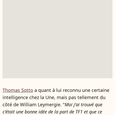
Thomas Sotto
a quant à lui reconnu une certaine
intelligence chez la Une, mais pas tellement du
côté de William Leymergie. "
Moi j'ai trouvé que
c'était une bonne idée de la part de TF1 et que ce