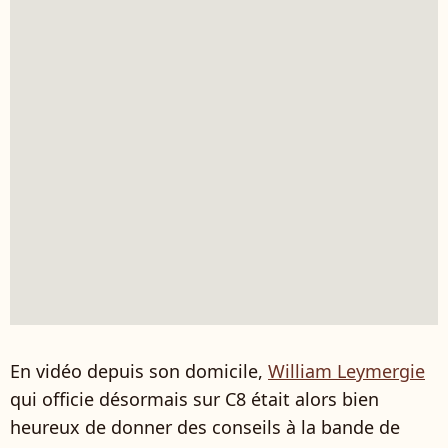
En vidéo depuis son domicile,
William Leymergie
qui officie désormais sur C8 était alors bien
heureux de donner des conseils à la bande de