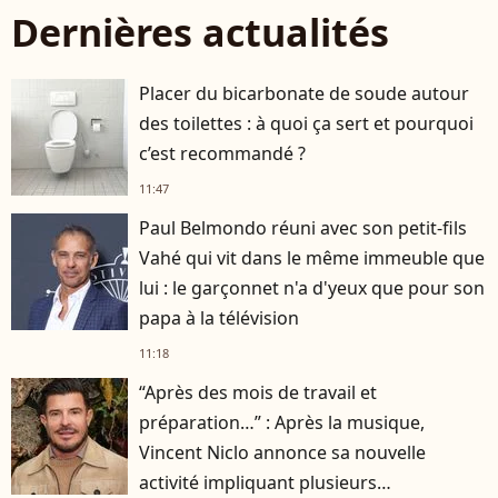
Dernières actualités
Placer du bicarbonate de soude autour
des toilettes : à quoi ça sert et pourquoi
c’est recommandé ?
11:47
Paul Belmondo réuni avec son petit-fils
Vahé qui vit dans le même immeuble que
lui : le garçonnet n'a d'yeux que pour son
papa à la télévision
11:18
“Après des mois de travail et
préparation…” : Après la musique,
Vincent Niclo annonce sa nouvelle
activité impliquant plusieurs