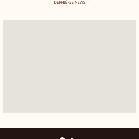
DERNIÈRES NEWS