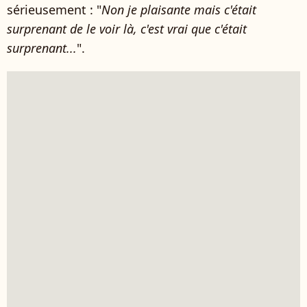
sérieusement : "
Non je plaisante mais c'était
surprenant de le voir là, c'est vrai que c'était
surprenant...
".