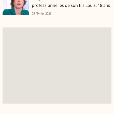
professionnelles de son fils Louis, 18 ans
25 février 2026