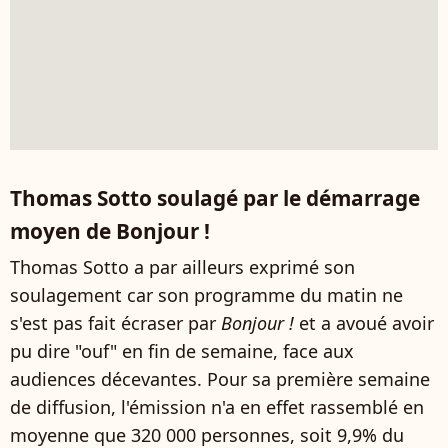
Thomas Sotto soulagé par le démarrage
moyen de Bonjour !
Thomas Sotto a par ailleurs exprimé son
soulagement car son programme du matin ne
s'est pas fait écraser par
Bonjour !
et a avoué avoir
pu dire "ouf" en fin de semaine, face aux
audiences décevantes. Pour sa première semaine
de diffusion, l'émission n'a en effet rassemblé en
moyenne que 320 000 personnes, soit 9,9% du