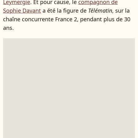
Leymergie
. Et pour cause, le
compagnon de
Sophie Davant
a été la figure de
Télématin
, sur la
chaîne concurrente France 2, pendant plus de 30
ans.