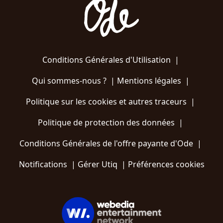
Conditions Générales d'Utilisation
|
Qui sommes-nous ?
|
Mentions légales
|
Politique sur les cookies et autres traceurs
|
Politique de protection des données
|
Conditions Générales de l'offre payante d'Ode
|
Notifications
|
Gérer Utiq
|
Préférences cookies