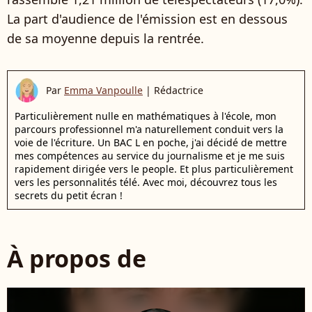
La part d'audience de l'émission est en dessous
de sa moyenne depuis la rentrée.
Par
Emma Vanpoulle
|
Rédactrice
Particulièrement nulle en mathématiques à l'école, mon
parcours professionnel m'a naturellement conduit vers la
voie de l'écriture. Un BAC L en poche, j'ai décidé de mettre
mes compétences au service du journalisme et je me suis
rapidement dirigée vers le people. Et plus particulièrement
vers les personnalités télé. Avec moi, découvrez tous les
secrets du petit écran !
À propos de