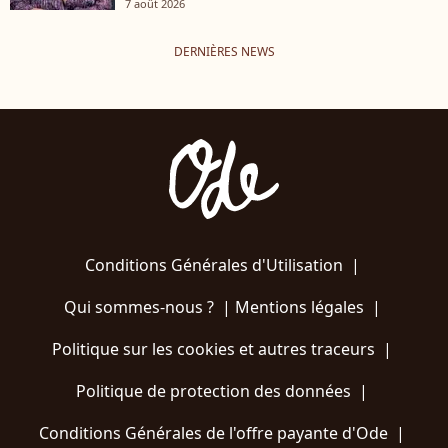
7 août 2026
DERNIÈRES NEWS
Conditions Générales d'Utilisation
|
Qui sommes-nous ?
|
Mentions légales
|
Politique sur les cookies et autres traceurs
|
Politique de protection des données
|
Conditions Générales de l'offre payante d'Ode
|