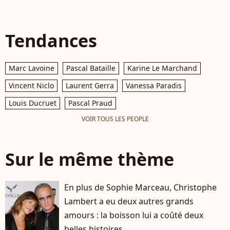
Tendances
Marc Lavoine
Pascal Bataille
Karine Le Marchand
Vincent Niclo
Laurent Gerra
Vanessa Paradis
Louis Ducruet
Pascal Praud
VOIR TOUS LES PEOPLE
Sur le même thème
En plus de Sophie Marceau, Christophe
Lambert a eu deux autres grands
amours : la boisson lui a coûté deux
belles histoires