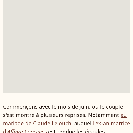
Commençons avec le mois de juin, où le couple
s'est montré à plusieurs reprises. Notamment
au
mariage de Claude Lelouch
, auquel
l'ex-animatrice
d'
Affaire Conclue
s
'est rendue les épaules