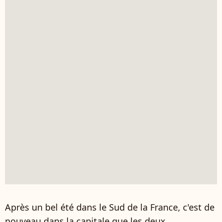
Après un bel été dans le Sud de la France, c'est de
nouveau dans la capitale que les deux