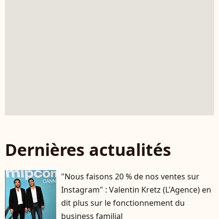
Dernières actualités
"Nous faisons 20 % de nos ventes sur
Instagram" : Valentin Kretz (L'Agence) en
dit plus sur le fonctionnement du
business familial