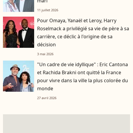
mari
11 juillet 2026
Pour Omaya, Yanaël et Leroy, Harry
Roselmack a privilégié sa vie de père à sa
carrière, ce déclic à l'origine de sa
décision
3 mai 2026
"Un cadre de vie idyllique" : Eric Cantona
et Rachida Brakni ont quitté la France
pour vivre dans la ville la plus colorée du
monde
27 avril 2026