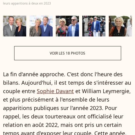
leurs apparitions à deux en 2023
VOIR LES 18 PHOTOS
La fin d'année approche. C'est donc l'heure des
bilans. Aujourd'hui, il est temps de s'intéresser au
couple entre
Sophie Davant
et William Leymergie,
et plus précisément à l'ensemble de leurs
apparitions publiques sur l'année 2023. Pour
rappel, les deux tourtereaux ont officialisé leur
relation en août 2022, mais ont pris un certain
temps avant d'exposer leur couple. Cette année,