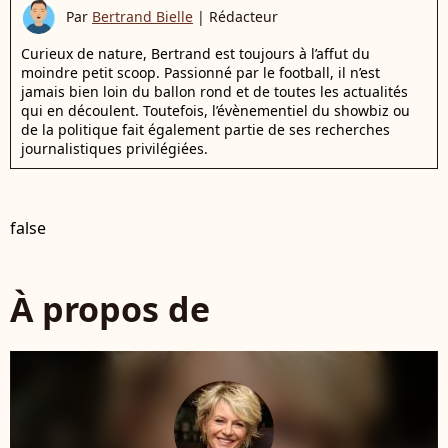
Par
Bertrand Bielle
|
Rédacteur
Curieux de nature, Bertrand est toujours à l’affut du
moindre petit scoop. Passionné par le football, il n’est
jamais bien loin du ballon rond et de toutes les actualités
qui en découlent. Toutefois, l’évènementiel du showbiz ou
de la politique fait également partie de ses recherches
journalistiques privilégiées.
false
À propos de