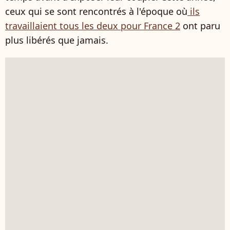
ceux qui se sont rencontrés à l'époque où
ils
travaillaient tous les deux pour France 2
ont paru
plus libérés que jamais.