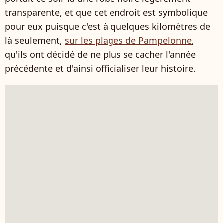
transparente, et que cet endroit est symbolique
pour eux puisque c'est à quelques kilomètres de
là seulement,
sur les plages de Pampelonne
,
qu'ils ont décidé de ne plus se cacher l'année
précédente et d'ainsi officialiser leur histoire.