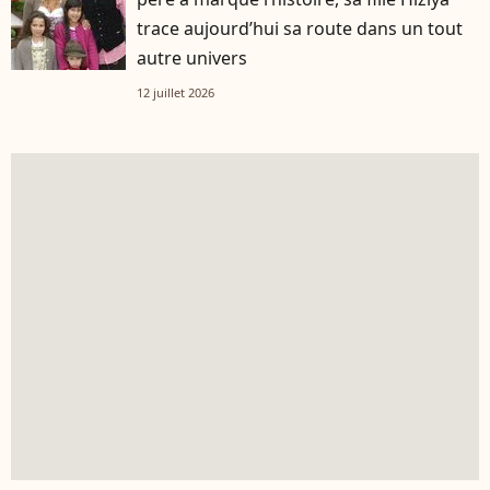
trace aujourd’hui sa route dans un tout
autre univers
12 juillet 2026