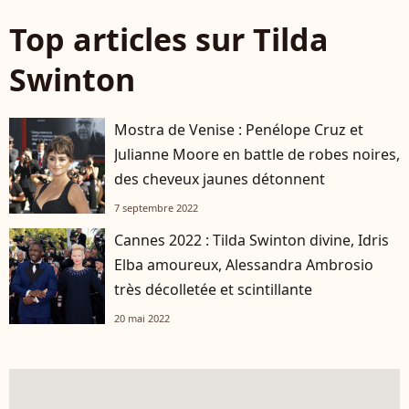
Top articles sur Tilda
Swinton
Mostra de Venise : Penélope Cruz et
Julianne Moore en battle de robes noires,
des cheveux jaunes détonnent
7 septembre 2022
Cannes 2022 : Tilda Swinton divine, Idris
Elba amoureux, Alessandra Ambrosio
très décolletée et scintillante
20 mai 2022