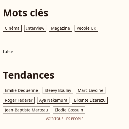
Mots clés
Cinéma
Interview
Magazine
People UK
false
Tendances
Emilie Dequenne
Steevy Boulay
Marc Lavoine
Roger Federer
Aya Nakamura
Bixente Lizarazu
Jean-Baptiste Marteau
Elodie Gossuin
VOIR TOUS LES PEOPLE