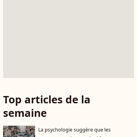
Top articles de la
semaine
La psychologie suggère que les