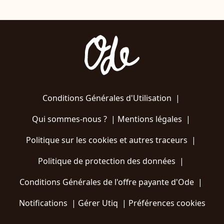
Conditions Générales d'Utilisation
|
Qui sommes-nous ?
|
Mentions légales
|
Politique sur les cookies et autres traceurs
|
Politique de protection des données
|
Conditions Générales de l'offre payante d'Ode
|
Notifications
|
Gérer Utiq
|
Préférences cookies