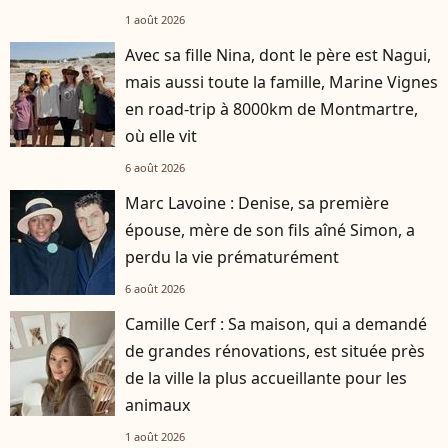
1 août 2026
Avec sa fille Nina, dont le père est Nagui,
mais aussi toute la famille, Marine Vignes
en road-trip à 8000km de Montmartre,
où elle vit
6 août 2026
Marc Lavoine : Denise, sa première
épouse, mère de son fils aîné Simon, a
perdu la vie prématurément
6 août 2026
Camille Cerf : Sa maison, qui a demandé
de grandes rénovations, est située près
de la ville la plus accueillante pour les
animaux
1 août 2026