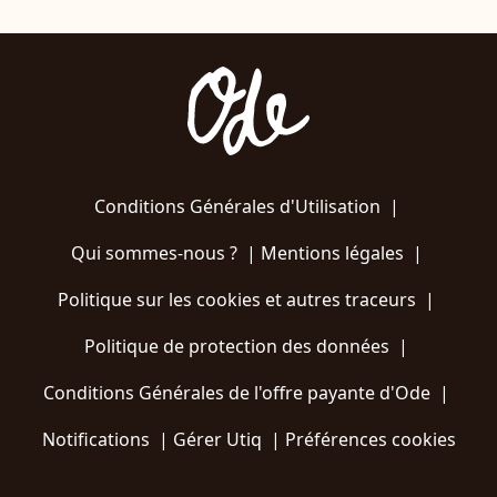
Conditions Générales d'Utilisation
|
Qui sommes-nous ?
|
Mentions légales
|
Politique sur les cookies et autres traceurs
|
Politique de protection des données
|
Conditions Générales de l'offre payante d'Ode
|
Notifications
|
Gérer Utiq
|
Préférences cookies