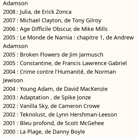
Adamson
2008 : Julia, de Erick Zonca
2007 : Michael Clayton, de Tony Gilroy
2006 : Age Difficile Obscur, de Mike Mills
2005 : Le Monde de Narnia : chapitre 1, de Andrew
Adamson
2005 : Broken Flowers de Jim Jarmusch
2005 : Constantine, de Francis Lawrence Gabriel
2004 : Crime contre l'Humanité, de Norman
Jewison
2004 : Young Adam, de David MacKenzie
2003 : Adaptation , de Spike Jonze
2002 : Vanilla Sky, de Cameron Crowe
2002 : Teknolust, de Lynn Hershman-Leeson
2001 : Bleu profond, de Scott McGehee
2000 : La Plage, de Danny Boyle