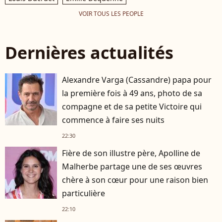
VOIR TOUS LES PEOPLE
Dernières actualités
Alexandre Varga (Cassandre) papa pour
la première fois à 49 ans, photo de sa
compagne et de sa petite Victoire qui
commence à faire ses nuits
22:30
Fière de son illustre père, Apolline de
Malherbe partage une de ses œuvres
chère à son cœur pour une raison bien
particulière
22:10