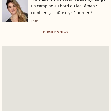
un camping au bord du lac Léman :
combien ça coûte d’y séjourner ?
17:39
DERNIÈRES NEWS