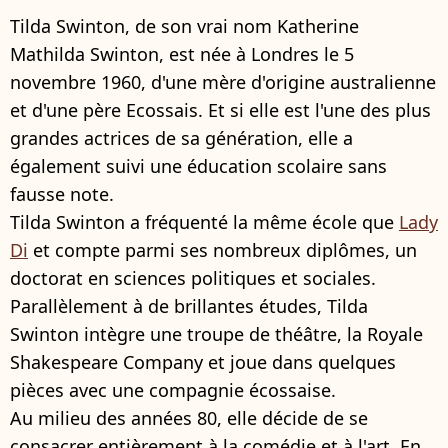
Tilda Swinton, de son vrai nom Katherine
Mathilda Swinton, est née à Londres le 5
novembre 1960, d'une mère d'origine australienne
et d'une père Ecossais. Et si elle est l'une des plus
grandes actrices de sa génération, elle a
également suivi une éducation scolaire sans
fausse note.
Tilda Swinton a fréquenté la même école que
Lady
Di
et compte parmi ses nombreux diplômes, un
doctorat en sciences politiques et sociales.
Parallèlement à de brillantes études, Tilda
Swinton intègre une troupe de théâtre, la Royale
Shakespeare Company et joue dans quelques
pièces avec une compagnie écossaise.
Au milieu des années 80, elle décide de se
consacrer entièrement à la comédie et à l'art. En