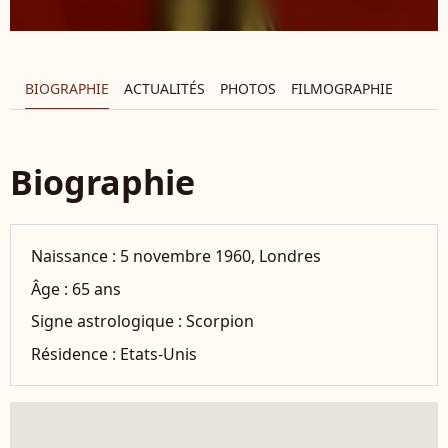
BIOGRAPHIE
ACTUALITÉS
PHOTOS
FILMOGRAPHIE
Biographie
Naissance :
5 novembre 1960, Londres
Âge :
65 ans
Signe astrologique :
Scorpion
Résidence :
Etats-Unis