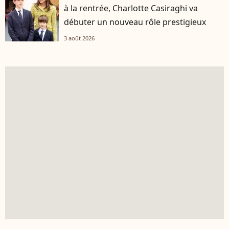
à la rentrée, Charlotte Casiraghi va
débuter un nouveau rôle prestigieux
3 août 2026