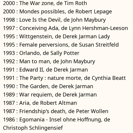
2000 : The War zone, de Tim Roth
2000 : Mondes possibles, de Robert Lepage
1998 : Love Is the Devil, de John Maybury
1997 : Conceiving Ada, de Lynn Hershman-Leeson
1995 : Wittgenstein, de Derek Jarman Lady
1995 : Female perversions, de Susan Streitfeld
1993 : Orlando, de Sally Potter
1992 : Man to man, de John Maybury
1991 : Edward II, de Derek Jarman
1991 : The Party : nature morte, de Cynthia Beatt
1990 : The Garden, de Derek Jarman
1989 : War requiem, de Derek Jarman
1987 : Aria, de Robert Altman
1987 : Friendship's death, de Peter Wollen
1986 : Egomania - Insel ohne Hoffnung, de
Christoph Schlingensief