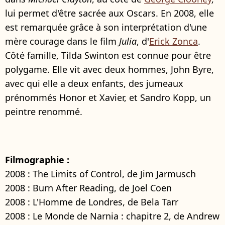
lui permet d'être sacrée aux Oscars. En 2008, elle
est remarquée grâce à son interprétation d'une
mère courage dans le film
Julia
, d'
Erick Zonca
.
Côté famille, Tilda Swinton est connue pour être
polygame. Elle vit avec deux hommes, John Byre,
avec qui elle a deux enfants, des jumeaux
prénommés Honor et Xavier, et Sandro Kopp, un
peintre renommé.
Filmographie :
2008 : The Limits of Control, de Jim Jarmusch
2008 : Burn After Reading, de Joel Coen
2008 : L'Homme de Londres, de Bela Tarr
2008 : Le Monde de Narnia : chapitre 2, de Andrew