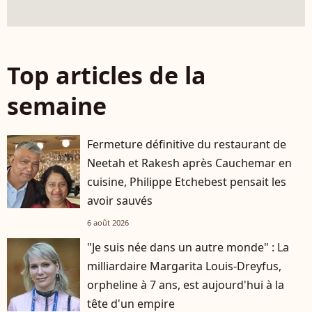
Top articles de la
semaine
Fermeture définitive du restaurant de
Neetah et Rakesh après Cauchemar en
cuisine, Philippe Etchebest pensait les
avoir sauvés
6 août 2026
"Je suis née dans un autre monde" : La
milliardaire Margarita Louis-Dreyfus,
orpheline à 7 ans, est aujourd'hui à la
tête d'un empire