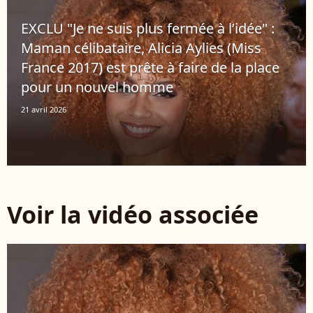
EXCLU "Je ne suis plus fermée à l’idée" :
Maman célibataire, Alicia Aylies (Miss
France 2017) est prête à faire de la place
pour un nouvel homme
21 avril 2026
Voir la vidéo associée