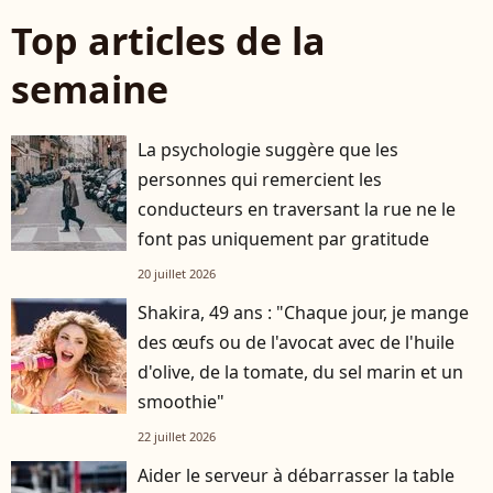
Top articles de la
semaine
La psychologie suggère que les
personnes qui remercient les
conducteurs en traversant la rue ne le
font pas uniquement par gratitude
20 juillet 2026
Shakira, 49 ans : "Chaque jour, je mange
des œufs ou de l'avocat avec de l'huile
d'olive, de la tomate, du sel marin et un
smoothie"
22 juillet 2026
Aider le serveur à débarrasser la table