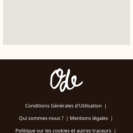
Conditions Générales d'Utilisation
|
Qui sommes-nous ?
|
Mentions légales
|
Politique sur les cookies et autres traceurs
|