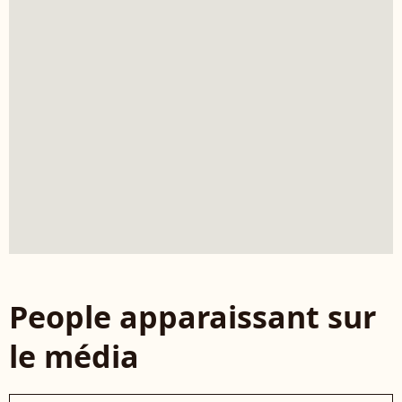
People apparaissant sur
le média