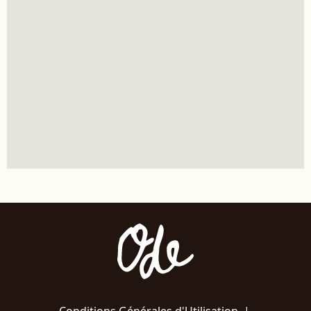
Conditions Générales d'Utilisation
|