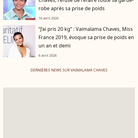
robe après sa prise de poids
16 avril 2026
“J’ai pris 20 kg” : Vaimalama Chaves, Miss
France 2019, évoque sa prise de poids en
un an et demi
6 avril 2026
DERNIÈRES NEWS SUR VAIMALAMA CHAVES