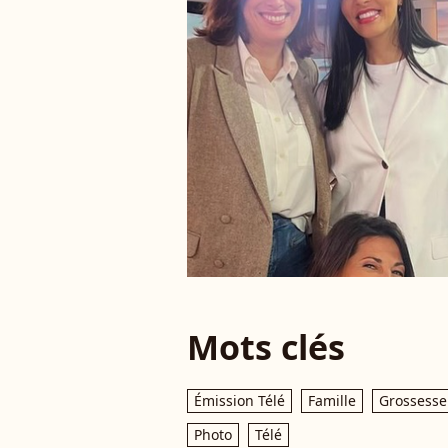
Mots clés
Émission Télé
Famille
Grossesse
Photo
Télé