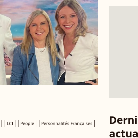
Derni
LCI
People
Personnalités Françaises
actua