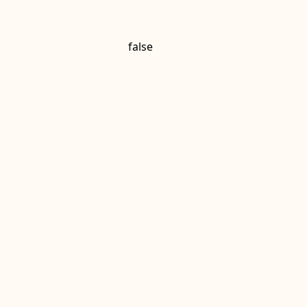
false