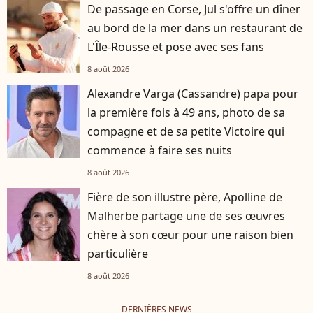
De passage en Corse, Jul s'offre un dîner
au bord de la mer dans un restaurant de
L'Île-Rousse et pose avec ses fans
8 août 2026
Alexandre Varga (Cassandre) papa pour
la première fois à 49 ans, photo de sa
compagne et de sa petite Victoire qui
commence à faire ses nuits
8 août 2026
Fière de son illustre père, Apolline de
Malherbe partage une de ses œuvres
chère à son cœur pour une raison bien
particulière
8 août 2026
DERNIÈRES NEWS