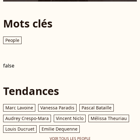
Mots clés
People
false
Tendances
Marc Lavoine
Vanessa Paradis
Pascal Bataille
Audrey Crespo-Mara
Vincent Niclo
Mélissa Theuriau
Louis Ducruet
Emilie Dequenne
VOIR TOUS LES PEOPLE