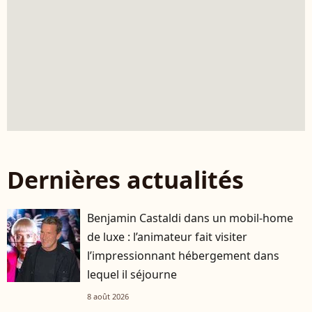
Dernières actualités
Benjamin Castaldi dans un mobil-home
de luxe : l’animateur fait visiter
l’impressionnant hébergement dans
lequel il séjourne
8 août 2026