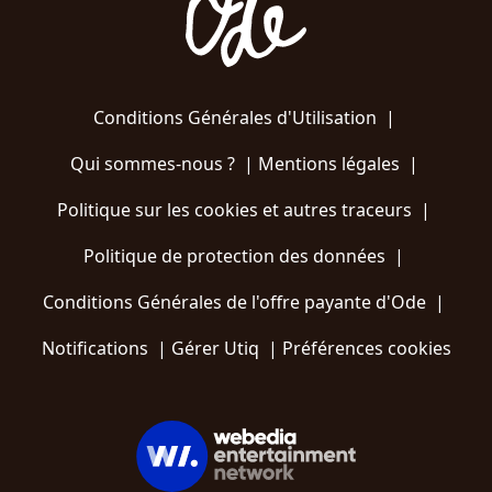
Conditions Générales d'Utilisation
|
Qui sommes-nous ?
|
Mentions légales
|
Politique sur les cookies et autres traceurs
|
Politique de protection des données
|
Conditions Générales de l'offre payante d'Ode
|
Notifications
|
Gérer Utiq
|
Préférences cookies