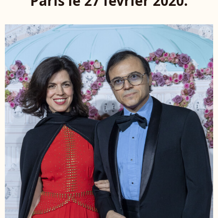
Paris le 27 février 2020.