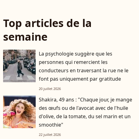
Top articles de la
semaine
La psychologie suggère que les
personnes qui remercient les
conducteurs en traversant la rue ne le
font pas uniquement par gratitude
20 juillet 2026
Shakira, 49 ans : "Chaque jour, je mange
des œufs ou de l'avocat avec de l'huile
d'olive, de la tomate, du sel marin et un
smoothie"
22 juillet 2026