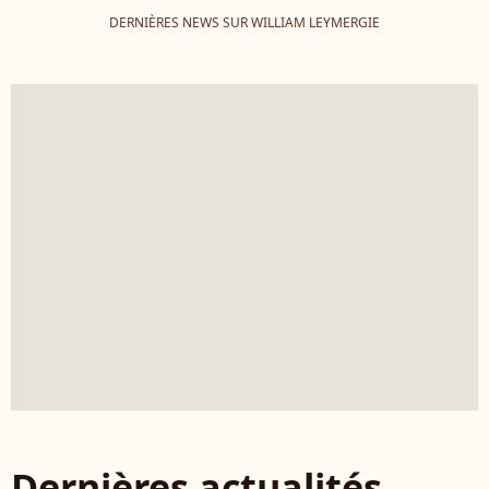
DERNIÈRES NEWS SUR WILLIAM LEYMERGIE
Dernières actualités