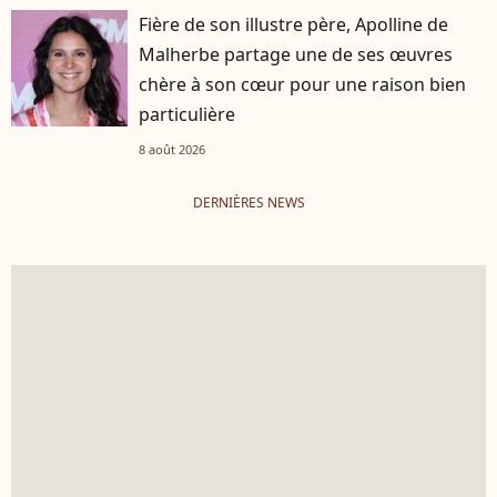
Fière de son illustre père, Apolline de
Malherbe partage une de ses œuvres
chère à son cœur pour une raison bien
particulière
8 août 2026
DERNIÈRES NEWS