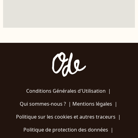
Conditions Générales d'Utilisation
|
Qui sommes-nous ?
|
Mentions légales
|
Politique sur les cookies et autres traceurs
|
Politique de protection des données
|