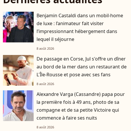
Benjamin Castaldi dans un mobil-home
de luxe : l’animateur fait visiter
l’impressionnant hébergement dans
lequel il séjourne
8 août 2026
De passage en Corse, Jul s'offre un dîner
au bord de la mer dans un restaurant de
L'Île-Rousse et pose avec ses fans
8 août 2026
Alexandre Varga (Cassandre) papa pour
la première fois à 49 ans, photo de sa
compagne et de sa petite Victoire qui
commence à faire ses nuits
8 août 2026