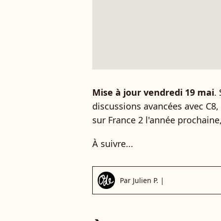
Mise à jour vendredi 19 mai
.
discussions avancées avec C8,
sur France 2 l'année prochaine,
À suivre...
Par
Julien P.
|