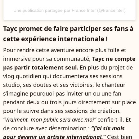
Une publication partagée par France Inter (@franceinter)
Tayc promet de faire participer ses fans à
cette expérience internationale !
Pour rendre cette aventure encore plus folle et
immersive pour sa communauté,
Tayc ne compte
pas partir totalement seul.
En plus du projet de
vlog quotidien qui documentera ses sessions
studio, ses doutes et ses victoires, le chanteur
s’imagine pourquoi pas inviter un ou une fan
pendant deux ou trois jours directement sur place
pour le suivre dans ses sessions de création.
“Vraiment, mon public sera avec moi”
confie-t-il. Et
de conclure avec détermination :
“J’ai six mois
pour devenir un artiste international.”
C’est bien