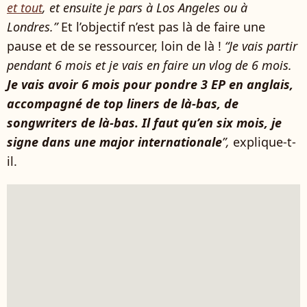
et tout
, et ensuite je pars à Los Angeles ou à
Londres.”
Et l’objectif n’est pas là de faire une
pause et de se ressourcer, loin de là !
“Je vais partir
pendant 6 mois et je vais en faire un vlog de 6 mois.
Je vais avoir 6 mois pour pondre 3 EP en anglais,
accompagné de top liners de là-bas, de
songwriters de là-bas. Il faut qu’en six mois, je
signe dans une major internationale
”,
explique-t-
il.