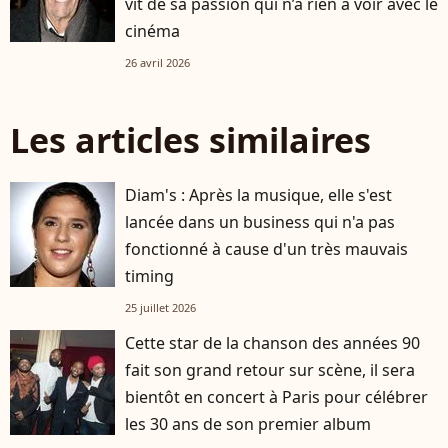
vit de sa passion qui n’a rien à voir avec le
cinéma
26 avril 2026
Les articles similaires
Diam's : Après la musique, elle s'est
lancée dans un business qui n'a pas
fonctionné à cause d'un très mauvais
timing
25 juillet 2026
Cette star de la chanson des années 90
fait son grand retour sur scène, il sera
bientôt en concert à Paris pour célébrer
les 30 ans de son premier album