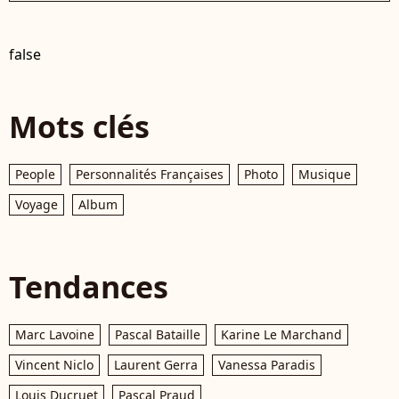
false
Mots clés
People
Personnalités Françaises
Photo
Musique
Voyage
Album
Tendances
Marc Lavoine
Pascal Bataille
Karine Le Marchand
Vincent Niclo
Laurent Gerra
Vanessa Paradis
Louis Ducruet
Pascal Praud