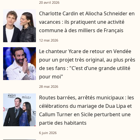
20 avril 2026
Charlotte Cardin et Aliocha Schneider en
vacances : ils pratiquent une activité
commune à des milliers de Français
12 mai 2026
Le chanteur Ycare de retour en Vendée
pour un projet très original, au plus près
de ses fans : "C'est d’une grande utilité
pour moi"
28 mai 2026
Routes barrées, arrêtés municipaux : les
célébrations du mariage de Dua Lipa et
Callum Turner en Sicile perturbent une
partie des habitants
6 juin 2026