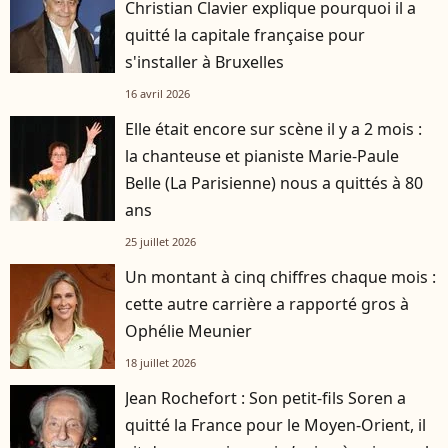
Christian Clavier explique pourquoi il a
quitté la capitale française pour
s'installer à Bruxelles
16 avril 2026
Elle était encore sur scène il y a 2 mois :
la chanteuse et pianiste Marie-Paule
Belle (La Parisienne) nous a quittés à 80
ans
25 juillet 2026
Un montant à cinq chiffres chaque mois :
cette autre carrière a rapporté gros à
Ophélie Meunier
18 juillet 2026
Jean Rochefort : Son petit-fils Soren a
quitté la France pour le Moyen-Orient, il