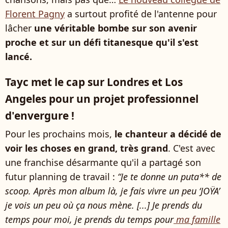
Florent Pagny
a surtout profité de l'antenne pour
lâcher
une véritable bombe sur son avenir
proche et sur un défi titanesque qu'il s'est
lancé.
Tayc met le cap sur Londres et Los
Angeles pour un projet professionnel
d'envergure !
Pour les prochains mois,
le chanteur a décidé de
voir les choses en grand, très grand
. C'est avec
une franchise désarmante qu'il a partagé son
futur planning de travail :
“Je te donne un puta** de
scoop. Après mon album là, je fais vivre un peu ‘JOŸA’
je vois un peu où ça nous mène. [...] Je prends du
temps pour moi, je prends du temps pour
ma famille