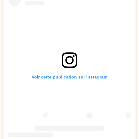
Voir cette publication sur Instagram