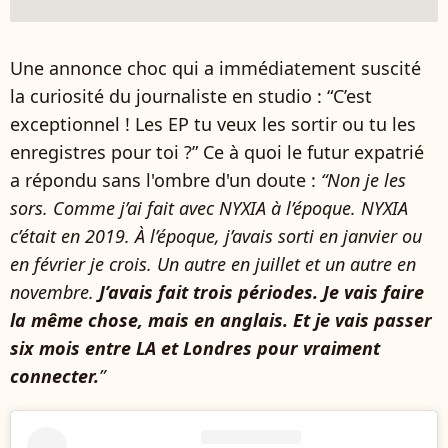
Une annonce choc qui a immédiatement suscité
la curiosité du journaliste en studio : “C’est
exceptionnel ! Les EP tu veux les sortir ou tu les
enregistres pour toi ?” Ce à quoi le futur expatrié
a répondu sans l'ombre d'un doute :
“Non je les
sors. Comme j’ai fait avec NYXIA à l’époque. NYXIA
c’était en 2019. À l’époque, j’avais sorti en janvier ou
en février je crois. Un autre en juillet et un autre en
novembre.
J’avais fait trois périodes. Je vais faire
la même chose, mais en anglais. Et je vais passer
six mois entre LA et Londres pour vraiment
connecter.
”