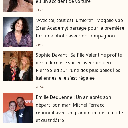
eu un accident de voiture
21:40
"Avec toi, tout est lumière" : Magalie Vaé
(Star Academy) partage pour la première
fois une photo avec son compagnon
21:16
Sophie Davant : Sa fille Valentine profite
de sa dernière soirée avec son père
Pierre Sled sur l'une des plus belles îles
italiennes, elle s'est régalée
20:54
Emilie Dequenne : Un an après son
départ, son mari Michel Ferracci
rebondit avec un grand nom de la mode
et du théâtre