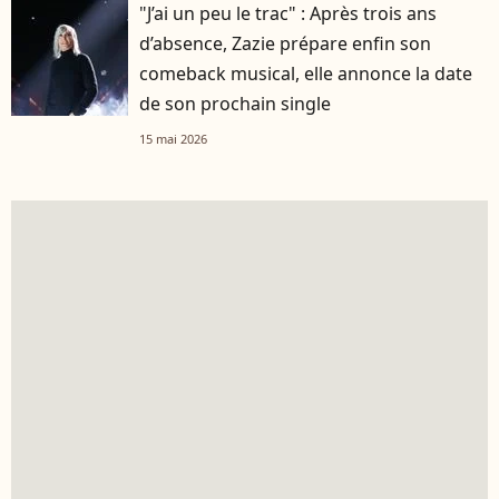
"J’ai un peu le trac" : Après trois ans
d’absence, Zazie prépare enfin son
comeback musical, elle annonce la date
de son prochain single
15 mai 2026