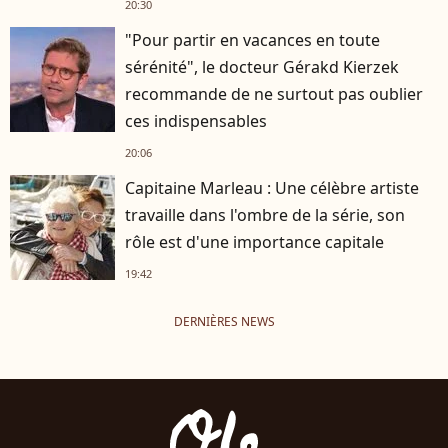
20:30
"Pour partir en vacances en toute
sérénité", le docteur Gérakd Kierzek
recommande de ne surtout pas oublier
ces indispensables
20:06
Capitaine Marleau : Une célèbre artiste
travaille dans l'ombre de la série, son
rôle est d'une importance capitale
19:42
DERNIÈRES NEWS