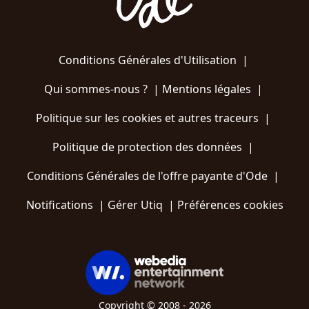
Conditions Générales d'Utilisation
|
Qui sommes-nous ?
|
Mentions légales
|
Politique sur les cookies et autres traceurs
|
Politique de protection des données
|
Conditions Générales de l'offre payante d'Ode
|
Notifications
|
Gérer Utiq
|
Préférences cookies
Copyright © 2008 - 2026