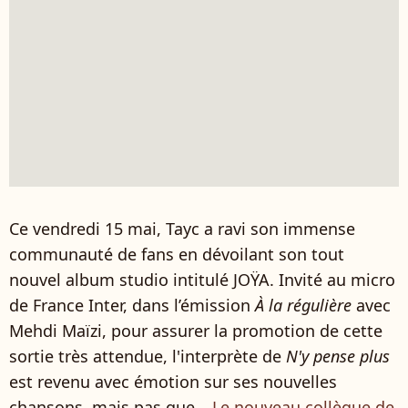
Ce vendredi 15 mai, Tayc a ravi son immense
communauté de fans en dévoilant son tout
nouvel album studio intitulé JOŸA. Invité au micro
de France Inter, dans l’émission
À la régulière
avec
Mehdi Maïzi, pour assurer la promotion de cette
sortie très attendue, l'interprète de
N'y pense plus
est revenu avec émotion sur ses nouvelles
chansons, mais pas que…
Le nouveau collègue de